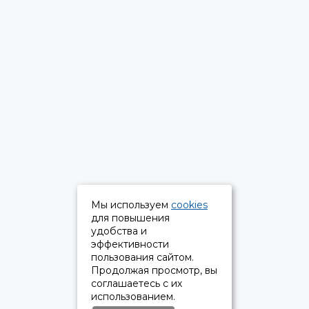
Мы используем
cookies
для повышения
удобства и
эффективности
пользования сайтом.
Продолжая просмотр, вы
соглашаетесь с их
использованием.