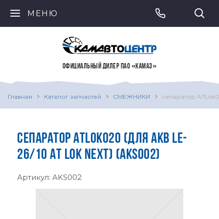
МЕНЮ
ОФИЦИАЛЬНЫЙ ДИЛЕР ПАО «КАМАЗ»
Главная
Каталог запчастей
СМЕЖНИКИ
сепаратор ATLok02
СЕПАРАТОР ATLOK020 (ДЛЯ АКВ LE-
26/10 AT LOK NEXT) (AKS002)
Артикул:
AKS002