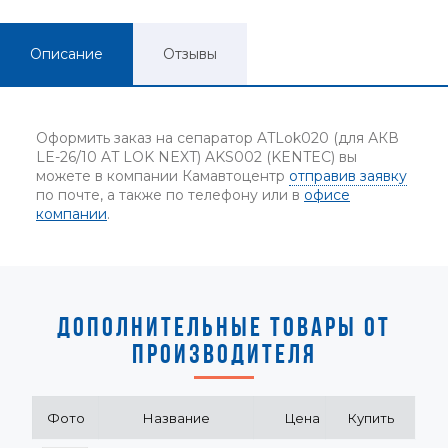
Описание
Отзывы
Оформить заказ на сепаратор ATLok020 (для АКВ
LE-26/10 AT LOK NEXT) AKS002 (KENTEC) вы
можете в компании Камавтоцентр
отправив заявку
по почте, а также по телефону или в
офисе
компании
.
ДОПОЛНИТЕЛЬНЫЕ ТОВАРЫ ОТ
ПРОИЗВОДИТЕЛЯ
Фото
Название
Цена
Купить