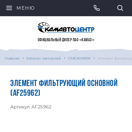
МЕНЮ
ОФИЦИАЛЬНЫЙ ДИЛЕР ПАО «КАМАЗ»
Главная
Каталог запчастей
СМЕЖНИКИ
элемент фильтру
ЭЛЕМЕНТ ФИЛЬТРУЮЩИЙ ОСНОВНОЙ
(AF25962)
Артикул:
AF25962