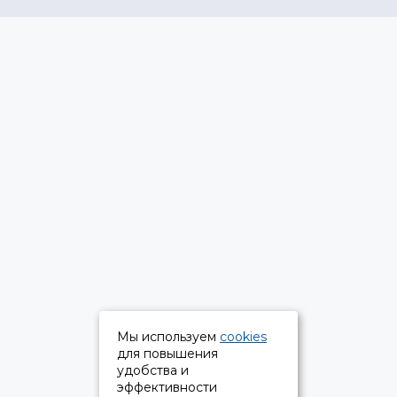
Мы используем
cookies
для повышения
удобства и
эффективности