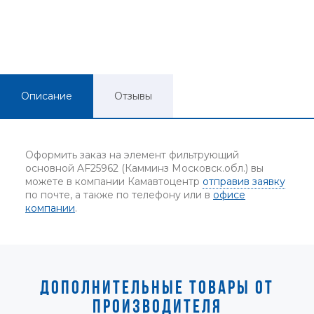
Описание
Отзывы
Оформить заказ на элемент фильтрующий
основной AF25962 (Камминз Московск.обл.) вы
можете в компании Камавтоцентр
отправив заявку
по почте, а также по телефону или в
офисе
компании
.
ДОПОЛНИТЕЛЬНЫЕ ТОВАРЫ ОТ
ПРОИЗВОДИТЕЛЯ