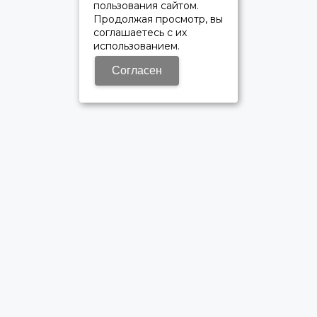
пользования сайтом.
Продолжая просмотр, вы
соглашаетесь с их
использованием.
Согласен
ОФИЦИАЛЬНЫЙ ДИЛЕР ПАО «КАМАЗ»