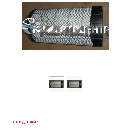
под заказ