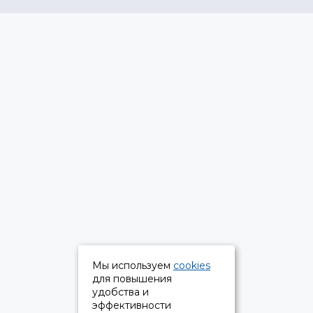
Мы используем
cookies
для повышения
удобства и
эффективности