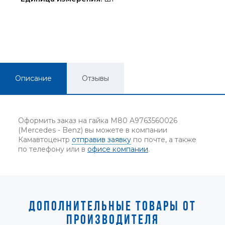
Описание
Отзывы
Оформить заказ на гайка М80 A9763560026
(Mercedes - Benz) вы можете в компании
Камавтоцентр
отправив заявку
по почте, а также
по телефону или в
офисе компании
.
ДОПОЛНИТЕЛЬНЫЕ ТОВАРЫ ОТ
ПРОИЗВОДИТЕЛЯ