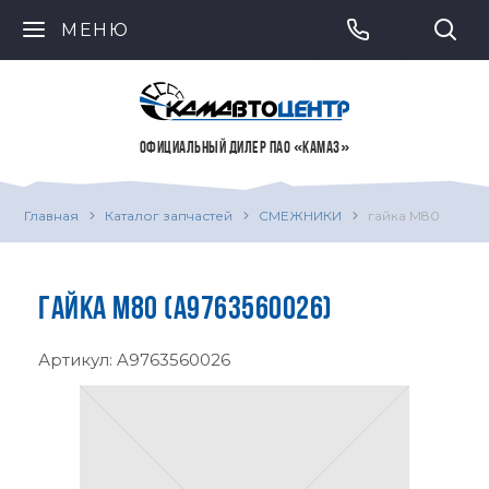
МЕНЮ
ОФИЦИАЛЬНЫЙ ДИЛЕР ПАО «КАМАЗ»
Главная
Каталог запчастей
СМЕЖНИКИ
гайка М80
ГАЙКА М80 (A9763560026)
Артикул:
A9763560026