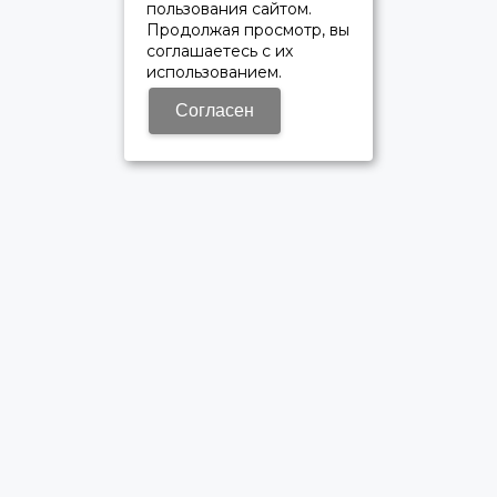
пользования сайтом.
Продолжая просмотр, вы
соглашаетесь с их
использованием.
Согласен
ОФИЦИАЛЬНЫЙ ДИЛЕР ПАО «КАМАЗ»