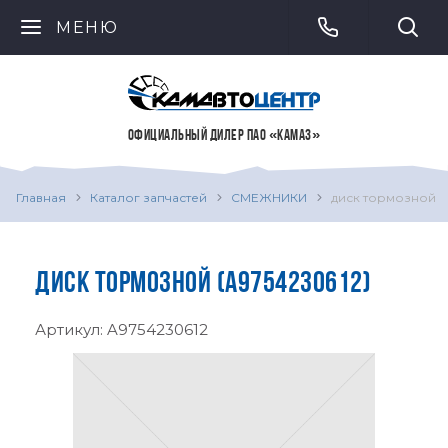
МЕНЮ
ОФИЦИАЛЬНЫЙ ДИЛЕР ПАО «КАМАЗ»
Главная
Каталог запчастей
СМЕЖНИКИ
диск тормозной
ДИСК ТОРМОЗНОЙ (A9754230612)
Артикул:
A9754230612