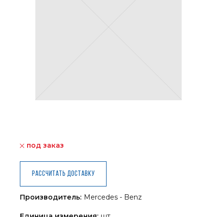
под заказ
Рассчитать доставку
Производитель:
Mercedes - Benz
Единица измерения:
шт