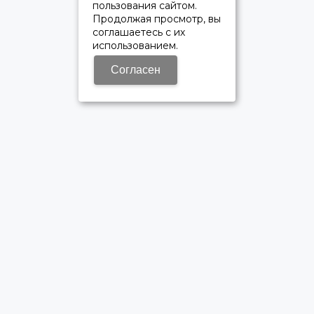
пользования сайтом.
Продолжая просмотр, вы
соглашаетесь с их
использованием.
Согласен
ОФИЦИАЛЬНЫЙ ДИЛЕР ПАО «КАМАЗ»