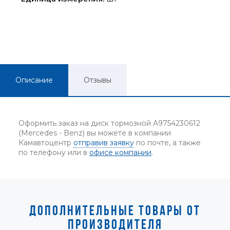
Описание
Отзывы
Оформить заказ на диск тормозной A9754230612
(Mercedes - Benz) вы можете в компании
Камавтоцентр
отправив заявку
по почте, а также
по телефону или в
офисе компании
.
ДОПОЛНИТЕЛЬНЫЕ ТОВАРЫ ОТ
ПРОИЗВОДИТЕЛЯ