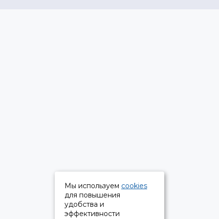
Мы используем
cookies
для повышения
удобства и
эффективности