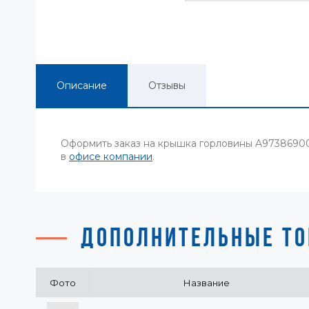
Описание
Отзывы
Оформить заказ на крышка горловины A97386900
в
офисе компании
.
ДОПОЛНИТЕЛЬНЫЕ ТО
Фото
Название