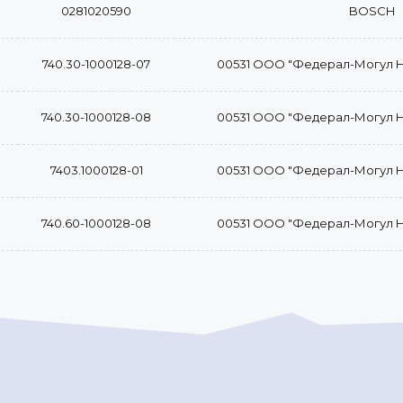
0281020590
BOSCH
740.30-1000128-07
00531 ООО "Федерал-Могул 
740.30-1000128-08
00531 ООО "Федерал-Могул 
7403.1000128-01
00531 ООО "Федерал-Могул 
740.60-1000128-08
00531 ООО "Федерал-Могул 