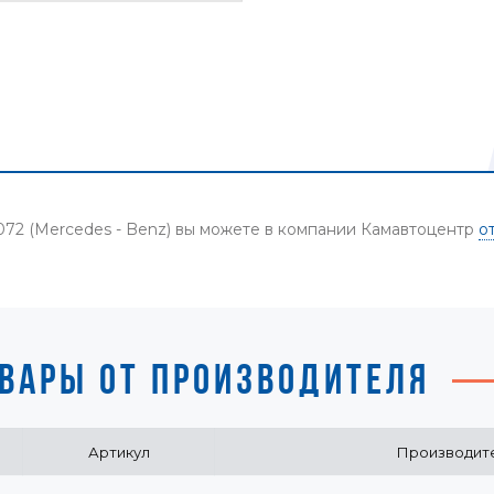
72 (Mercedes - Benz) вы можете в компании Камавтоцентр
о
ВАРЫ ОТ ПРОИЗВОДИТЕЛЯ
Артикул
Производит