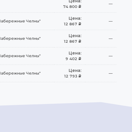
Цена:
—
74 800
Р
Цена:
Набережные Челны"
—
12 867
Р
Цена:
Набережные Челны"
—
12 867
Р
Цена:
Набережные Челны"
—
9 402
Р
Цена:
Набережные Челны"
—
12 793
Р