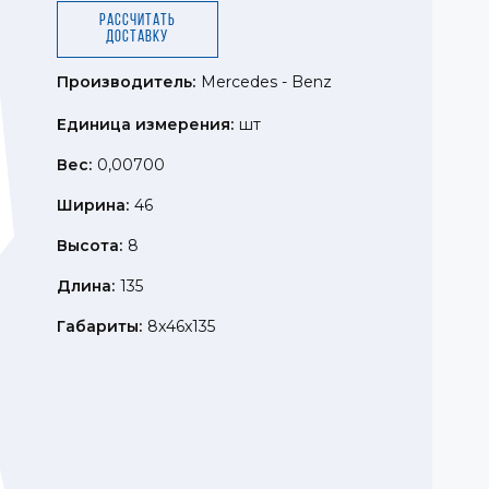
Рассчитать
доставку
Производитель:
Mercedes - Benz
Единица измерения:
шт
Вес:
0,00700
Ширина:
46
Высота:
8
Длина:
135
Габариты:
8x46x135