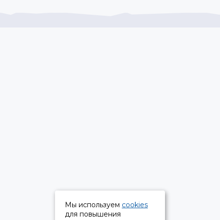
Мы используем
cookies
для повышения