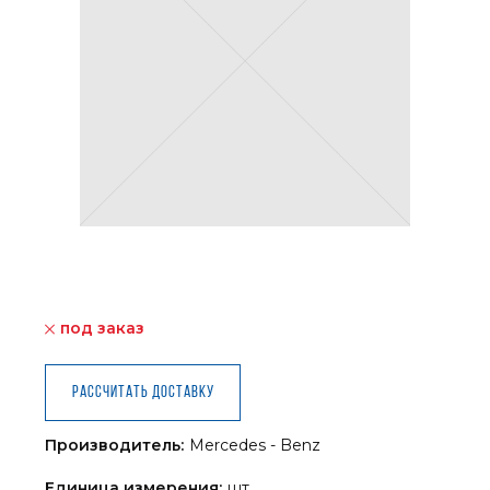
под заказ
Рассчитать доставку
Производитель:
Mercedes - Benz
Единица измерения:
шт