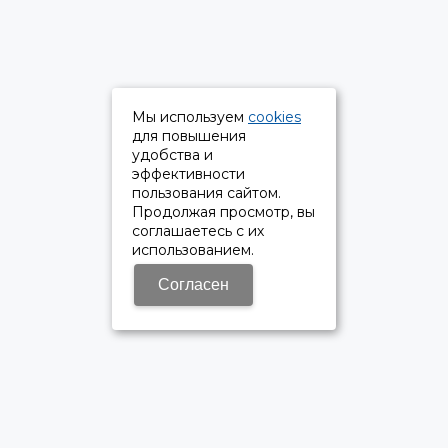
Мы используем
cookies
для повышения
удобства и
эффективности
пользования сайтом.
Продолжая просмотр, вы
соглашаетесь с их
использованием.
Согласен