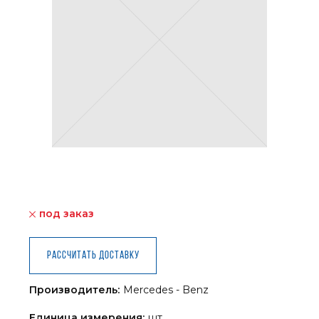
под заказ
Рассчитать доставку
Производитель:
Mercedes - Benz
Единица измерения:
шт