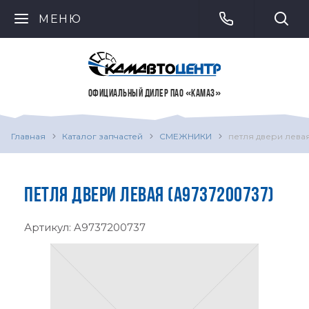
МЕНЮ
ОФИЦИАЛЬНЫЙ ДИЛЕР ПАО «КАМАЗ»
Главная
Каталог запчастей
СМЕЖНИКИ
петля двери лева
ПЕТЛЯ ДВЕРИ ЛЕВАЯ (A9737200737)
Артикул:
A9737200737