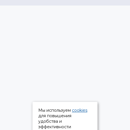
Мы используем
cookies
для повышения
удобства и
эффективности