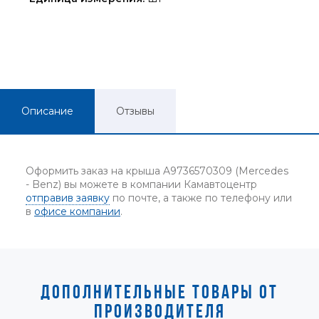
Описание
Отзывы
Оформить заказ на крыша A9736570309 (Mercedes
- Benz) вы можете в компании Камавтоцентр
отправив заявку
по почте, а также по телефону или
в
офисе компании
.
ДОПОЛНИТЕЛЬНЫЕ ТОВАРЫ ОТ
ПРОИЗВОДИТЕЛЯ