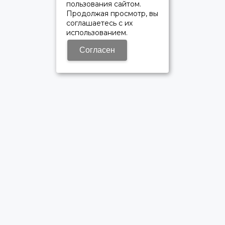
пользования сайтом.
Продолжая просмотр, вы
соглашаетесь с их
использованием.
Согласен
ОФИЦИАЛЬНЫЙ ДИЛЕР ПАО «КАМАЗ»