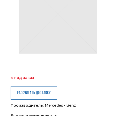
под заказ
Рассчитать доставку
Производитель:
Mercedes - Benz
Единица измерения:
шт