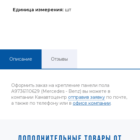
Единица измерения:
шт
Описание
Отзывы
Оформить заказ на крепление панели пола
A9736110629 (Mercedes - Benz) вы можете в
компании Камавтоцентр
отправив заявку
по почте,
а также по телефону или в
офисе компании
.
ДОПОЛНИТЕЛЬНЫЕ ТОВАРЫ ОТ