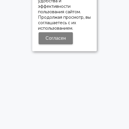
удобства и
эффективности
пользования сайтом.
Продолжая просмотр, вы
соглашаетесь с их
использованием.
Согласен
ОФИЦИАЛЬНЫЙ ДИЛЕР ПАО «КАМАЗ»