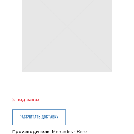
под заказ
Рассчитать доставку
Производитель:
Mercedes - Benz