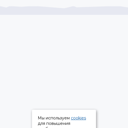
Мы используем
cookies
для повышения