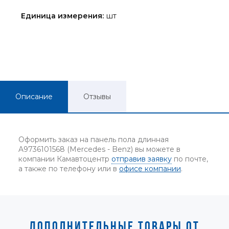
Единица измерения:
шт
Описание
Отзывы
Оформить заказ на панель пола длинная
A9736101568 (Mercedes - Benz) вы можете в
компании Камавтоцентр
отправив заявку
по почте,
а также по телефону или в
офисе компании
.
ДОПОЛНИТЕЛЬНЫЕ ТОВАРЫ ОТ