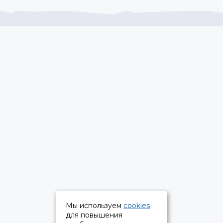
Мы используем
cookies
для повышения