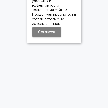
удобства и
эффективности
пользования сайтом.
Продолжая просмотр, вы
соглашаетесь с их
использованием.
Согласен
ОФИЦИАЛЬНЫЙ ДИЛЕР ПАО «КАМАЗ»