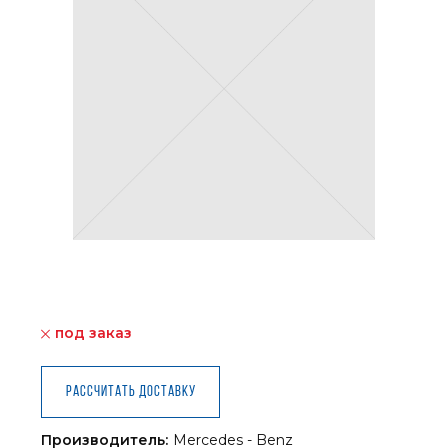
под заказ
Рассчитать доставку
Производитель:
Mercedes - Benz