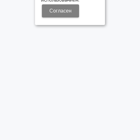
использованием.
Согласен
ОФИЦИАЛЬНЫЙ ДИЛЕР ПАО «КАМАЗ»
Время работы: