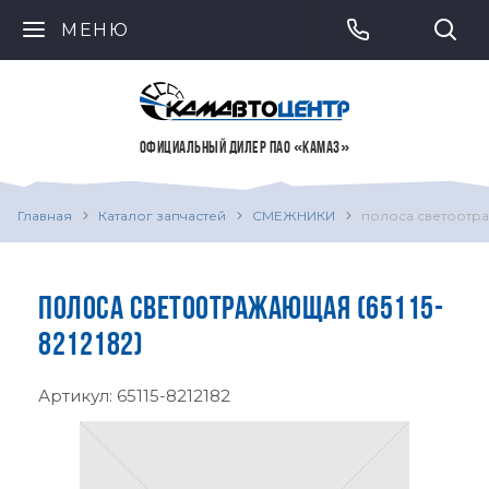
МЕНЮ
ОФИЦИАЛЬНЫЙ ДИЛЕР ПАО «КАМАЗ»
Главная
Каталог запчастей
СМЕЖНИКИ
полоса светоотр
ПОЛОСА СВЕТООТРАЖАЮЩАЯ (65115-
8212182)
Артикул:
65115-8212182