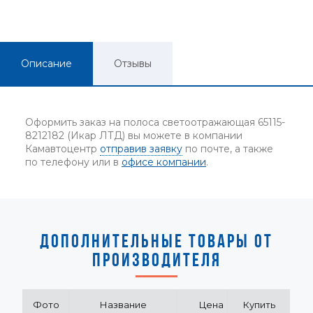
Описание
Отзывы
Оформить заказ на полоса светоотражающая 65115-
8212182 (Икар ЛТД) вы можете в компании
Камавтоцентр
отправив заявку
по почте, а также
по телефону или в
офисе компании
.
ДОПОЛНИТЕЛЬНЫЕ ТОВАРЫ ОТ
ПРОИЗВОДИТЕЛЯ
Фото
Название
Цена
Купить