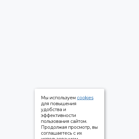
Мы используем
cookies
для повышения
удобства и
эффективности
пользования сайтом.
Продолжая просмотр, вы
соглашаетесь с их