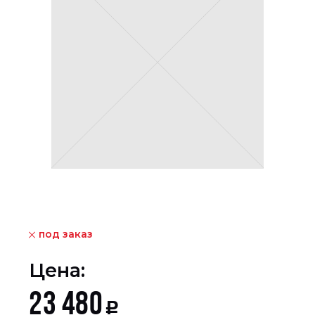
под заказ
Цена:
23 480
Р