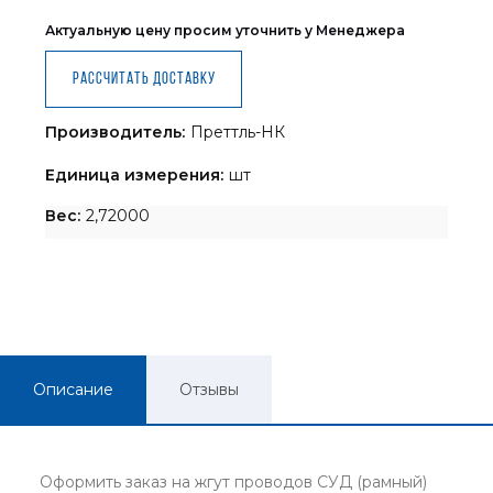
Актуальную цену просим уточнить у Менеджера
Рассчитать доставку
Производитель:
Преттль-НК
Единица измерения:
шт
Вес:
2,72000
Описание
Отзывы
Оформить заказ на жгут проводов СУД (рамный)