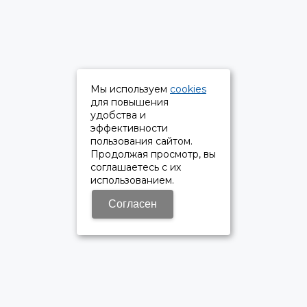
Мы используем
cookies
для повышения
удобства и
эффективности
пользования сайтом.
Продолжая просмотр, вы
соглашаетесь с их
использованием.
Согласен