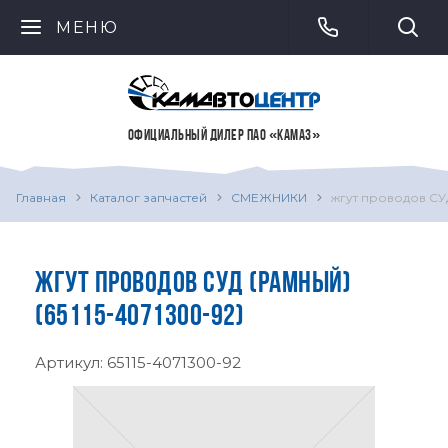
МЕНЮ
ОФИЦИАЛЬНЫЙ ДИЛЕР ПАО «КАМАЗ»
Главная
Каталог запчастей
СМЕЖНИКИ
жгут проводов СУ
ЖГУТ ПРОВОДОВ СУД (РАМНЫЙ)
(65115-4071300-92)
Артикул:
65115-4071300-92