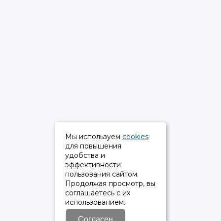
Мы используем
cookies
для повышения
удобства и
эффективности
пользования сайтом.
Продолжая просмотр, вы
соглашаетесь с их
использованием.
Согласен