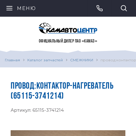
МЕНЮ
ОФИЦИАЛЬНЫЙ ДИЛЕР ПАО «КАМАЗ»
Главная
Каталог запчастей
СМЕЖНИКИ
провод:контактор
ПРОВОД:КОНТАКТОР-НАГРЕВАТЕЛЬ
(65115-3741214)
Артикул:
65115-3741214