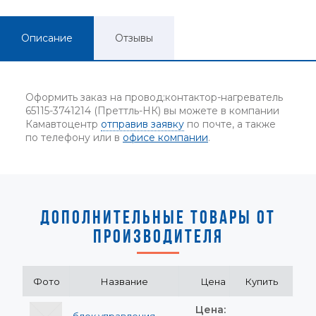
Описание
Отзывы
Оформить заказ на провод:контактор-нагреватель
65115-3741214 (Преттль-НК) вы можете в компании
Камавтоцентр
отправив заявку
по почте, а также
по телефону или в
офисе компании
.
ДОПОЛНИТЕЛЬНЫЕ ТОВАРЫ ОТ
ПРОИЗВОДИТЕЛЯ
Фото
Название
Цена
Купить
Цена: