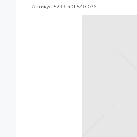
Артикул:
5299-401-5401036