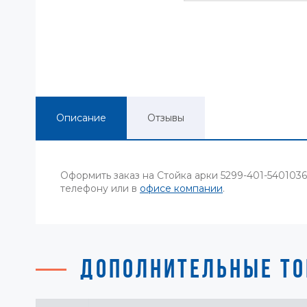
Описание
Отзывы
Оформить заказ на Стойка арки 5299-401-540103
телефону или в
офисе компании
.
ДОПОЛНИТЕЛЬНЫЕ ТО