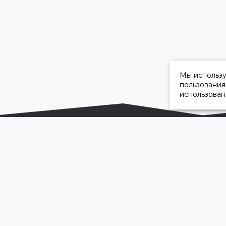
Мы использ
пользования
использован
ОФИЦИАЛЬНЫЙ ДИЛЕР ПАО «КАМАЗ»