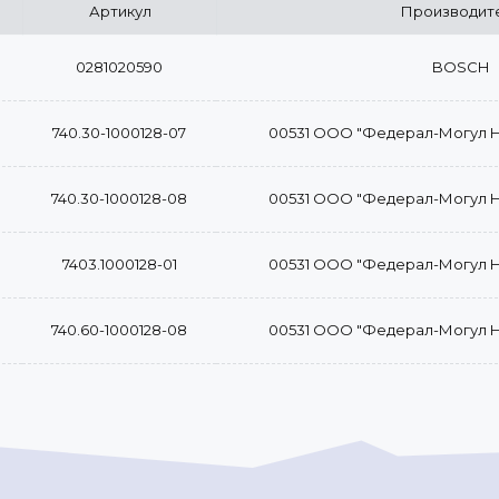
Артикул
Производит
0281020590
BOSCH
740.30-1000128-07
00531 ООО "Федерал-Могул 
740.30-1000128-08
00531 ООО "Федерал-Могул 
7403.1000128-01
00531 ООО "Федерал-Могул 
740.60-1000128-08
00531 ООО "Федерал-Могул 