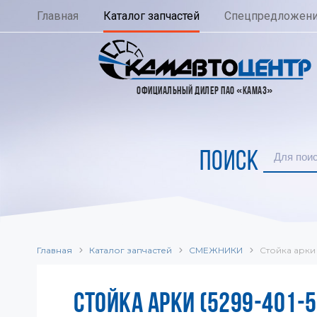
Главная
Каталог запчастей
Спецпредложен
ОФИЦИАЛЬНЫЙ ДИЛЕР ПАО «КАМАЗ»
ПОИСК
Главная
Каталог запчастей
СМЕЖНИКИ
Стойка арки
СТОЙКА АРКИ (5299-401-