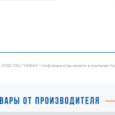
6 (11130 ПАО "НЕФАЗ" г.Нефтекамск) вы можете в компании 
ВАРЫ ОТ ПРОИЗВОДИТЕЛЯ