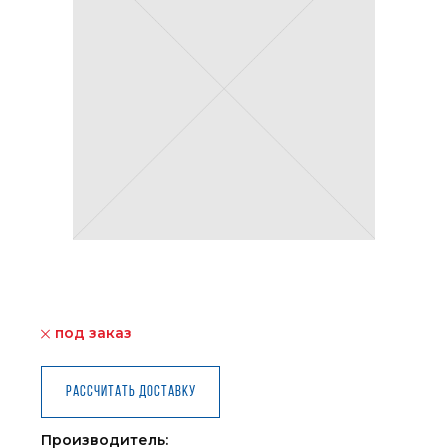
под заказ
Рассчитать доставку
Производитель: