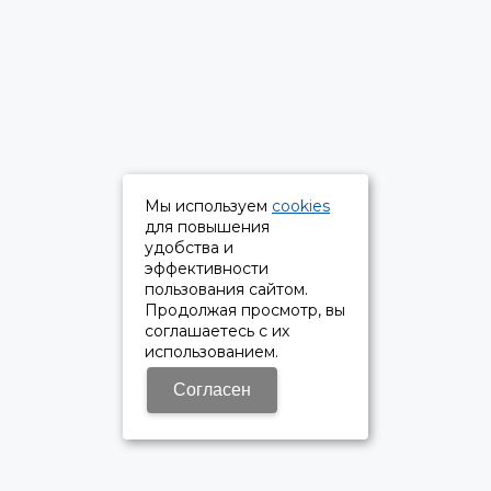
Мы используем
cookies
для повышения
удобства и
эффективности
пользования сайтом.
Продолжая просмотр, вы
соглашаетесь с их
использованием.
Согласен