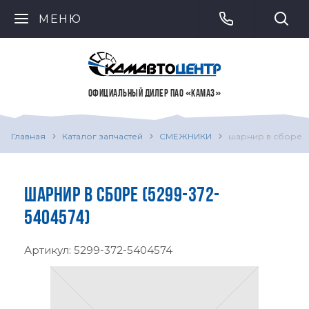
МЕНЮ
ОФИЦИАЛЬНЫЙ ДИЛЕР ПАО «КАМАЗ»
Главная
Каталог запчастей
СМЕЖНИКИ
шарнир в сборе
ШАРНИР В СБОРЕ (5299-372-
5404574)
Артикул:
5299-372-5404574