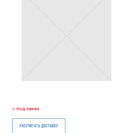
под заказ
Рассчитать доставку