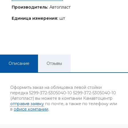
Производитель:
Автопласт
Единица измерения:
шт
Описание
Отзывы
Оформить заказ на облицовка левой стойки
передка 5299-372-5305040-10 5299-372-5305040-10
(Автопласт) вы можете в компании Камавтоцентр
отправив заявку
по почте, а также по телефону или
в
офисе компании
.