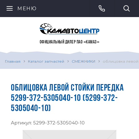
МЕНЮ
ОФИЦИАЛЬНЫЙ ДИЛЕР ПАО «КАМАЗ»
Главная
Каталог запчастей
СМЕЖНИКИ
облицовка левой 
ОБЛИЦОВКА ЛЕВОЙ СТОЙКИ ПЕРЕДКА
5299-372-5305040-10 (5299-372-
5305040-10)
Артикул:
5299-372-5305040-10