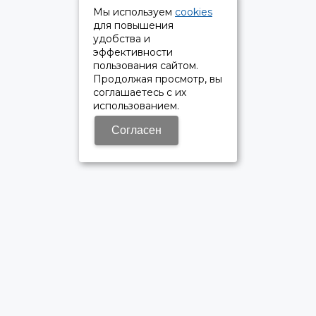
Мы используем
cookies
для повышения
удобства и
эффективности
пользования сайтом.
Продолжая просмотр, вы
соглашаетесь с их
использованием.
Согласен
ОФИЦИАЛЬНЫЙ ДИЛЕР ПАО «КАМАЗ»