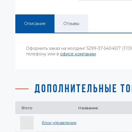
Описание
Отзывы
Оформить заказ на молдинг 5299-37-5404517 (11
телефону или в
офисе компании
.
ДОПОЛНИТЕЛЬНЫЕ ТО
Фото
Название
блок управления