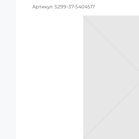
Артикул:
5299-37-5404517