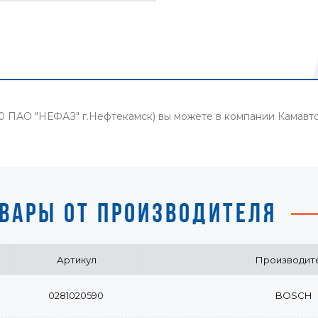
130 ПАО "НЕФАЗ" г.Нефтекамск) вы можете в компании Камав
ВАРЫ ОТ ПРОИЗВОДИТЕЛЯ
Артикул
Производит
0281020590
BOSCH