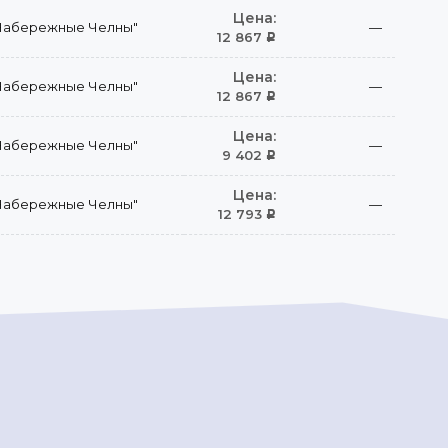
Цена:
Набережные Челны"
—
12 867
Р
Цена:
Набережные Челны"
—
12 867
Р
Цена:
Набережные Челны"
—
9 402
Р
Цена:
Набережные Челны"
—
12 793
Р