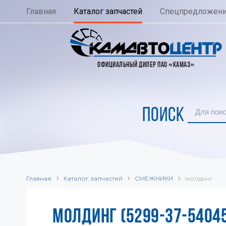
Главная
Каталог запчастей
Спецпредложен
ОФИЦИАЛЬНЫЙ ДИЛЕР ПАО «КАМАЗ»
ПОИСК
Главная
Каталог запчастей
СМЕЖНИКИ
молдинг
МОЛДИНГ (5299-37-5404