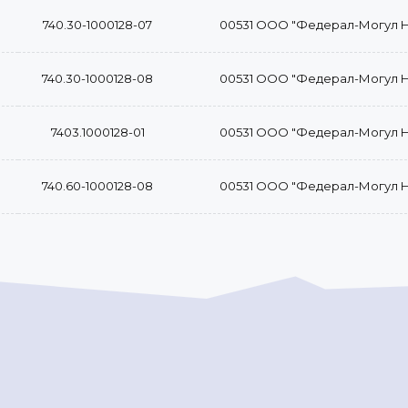
740.30-1000128-07
00531 ООО "Федерал-Могул 
740.30-1000128-08
00531 ООО "Федерал-Могул 
7403.1000128-01
00531 ООО "Федерал-Могул 
740.60-1000128-08
00531 ООО "Федерал-Могул 