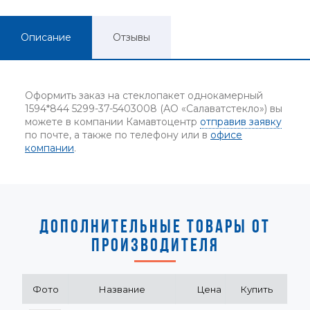
Описание
Отзывы
Оформить заказ на стеклопакет однокамерный
1594*844 5299-37-5403008 (АО «Салаватстекло») вы
можете в компании Камавтоцентр
отправив заявку
по почте, а также по телефону или в
офисе
компании
.
ДОПОЛНИТЕЛЬНЫЕ ТОВАРЫ ОТ
ПРОИЗВОДИТЕЛЯ
Фото
Название
Цена
Купить