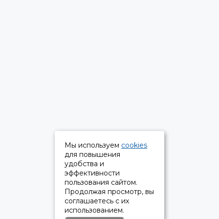
Мы используем
cookies
для повышения
удобства и
эффективности
пользования сайтом.
Продолжая просмотр, вы
соглашаетесь с их
использованием.