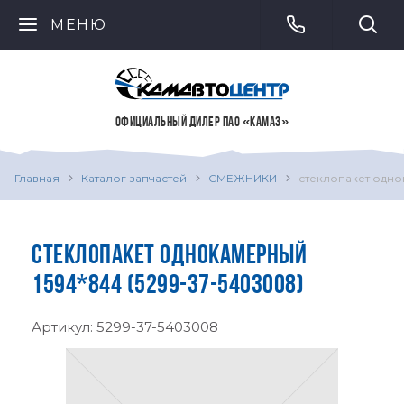
МЕНЮ
ОФИЦИАЛЬНЫЙ ДИЛЕР ПАО «КАМАЗ»
Главная
Каталог запчастей
СМЕЖНИКИ
стеклопакет одно
СТЕКЛОПАКЕТ ОДНОКАМЕРНЫЙ
1594*844 (5299-37-5403008)
Артикул:
5299-37-5403008