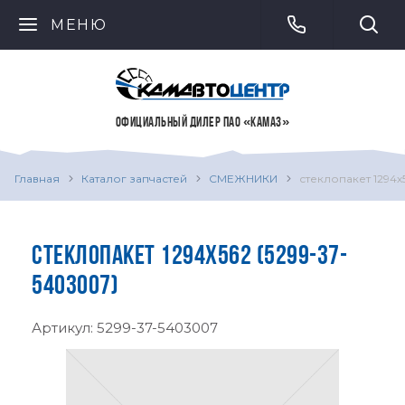
МЕНЮ
ОФИЦИАЛЬНЫЙ ДИЛЕР ПАО «КАМАЗ»
Главная
Каталог запчастей
СМЕЖНИКИ
стеклопакет 1294х
СТЕКЛОПАКЕТ 1294Х562 (5299-37-
5403007)
Артикул:
5299-37-5403007