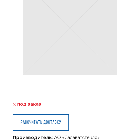
под заказ
Рассчитать доставку
Производитель:
АО «Салаватстекло»