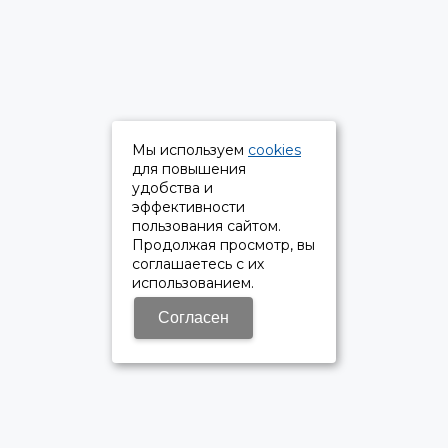
Мы используем
cookies
для повышения
удобства и
эффективности
пользования сайтом.
Продолжая просмотр, вы
соглашаетесь с их
использованием.
Согласен