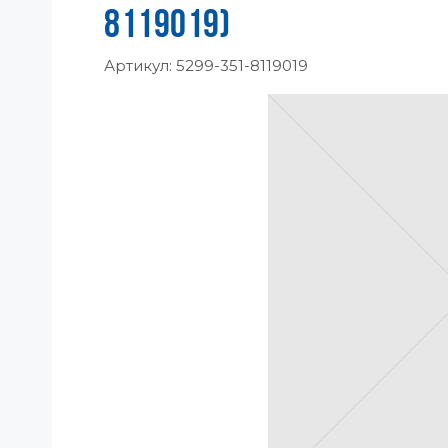
8119019)
Артикул:
5299-351-8119019