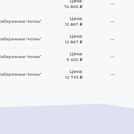
Цена:
—
74 800
Р
Цена:
Набережные Челны"
—
12 867
Р
Цена:
Набережные Челны"
—
12 867
Р
Цена:
Набережные Челны"
—
9 402
Р
Цена:
Набережные Челны"
—
12 793
Р