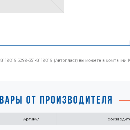
8119019 5299-351-8119019 (Автопласт) вы можете в компании
ВАРЫ ОТ ПРОИЗВОДИТЕЛЯ
Артикул
Производит