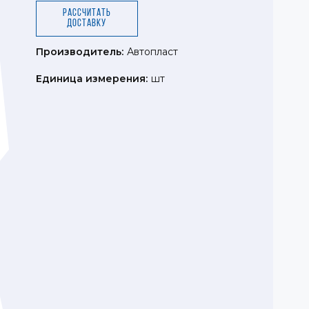
Рассчитать
доставку
Производитель:
Автопласт
Единица измерения:
шт