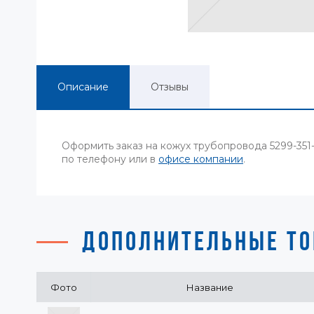
Описание
Отзывы
Оформить заказ на кожух трубопровода 5299-351-
по телефону или в
офисе компании
.
ДОПОЛНИТЕЛЬНЫЕ ТО
Фото
Название