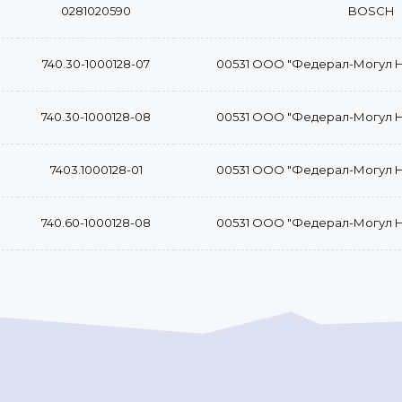
0281020590
BOSCH
740.30-1000128-07
00531 ООО "Федерал-Могул 
740.30-1000128-08
00531 ООО "Федерал-Могул 
7403.1000128-01
00531 ООО "Федерал-Могул 
740.60-1000128-08
00531 ООО "Федерал-Могул 