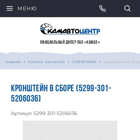
МЕНЮ
ОФИЦИАЛЬНЫЙ ДИЛЕР ПАО «КАМАЗ»
Главная
Каталог запчастей
СМЕЖНИКИ
кронштейн в сбо
КРОНШТЕЙН В СБОРЕ (5299-301-
5206036)
Артикул:
5299-301-5206036