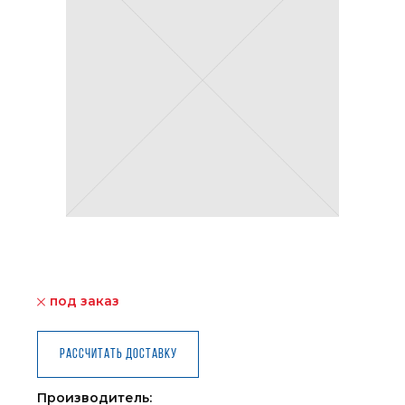
под заказ
Рассчитать доставку
Производитель: