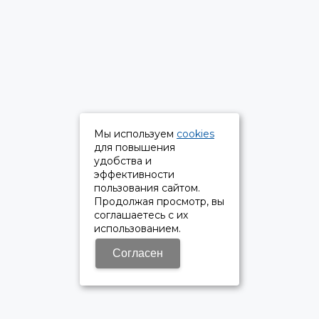
Мы используем
cookies
для повышения
удобства и
эффективности
пользования сайтом.
Продолжая просмотр, вы
соглашаетесь с их
использованием.
Согласен