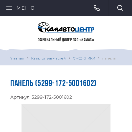
МЕНЮ
ОФИЦИАЛЬНЫЙ ДИЛЕР ПАО «КАМАЗ»
Главная
Каталог запчастей
СМЕЖНИКИ
панель
ПАНЕЛЬ (5299-172-5001602)
Артикул:
5299-172-5001602