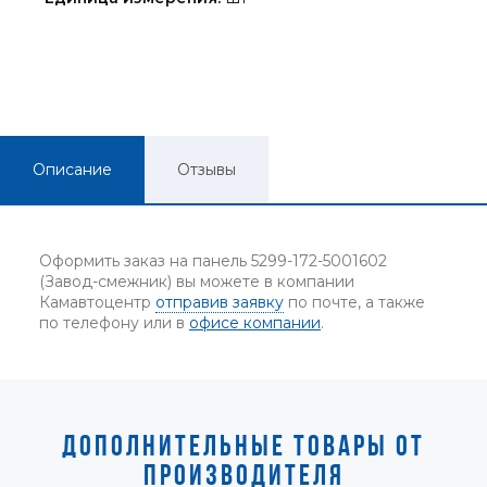
Описание
Отзывы
Оформить заказ на панель 5299-172-5001602
(Завод-смежник) вы можете в компании
Камавтоцентр
отправив заявку
по почте, а также
по телефону или в
офисе компании
.
ДОПОЛНИТЕЛЬНЫЕ ТОВАРЫ ОТ
ПРОИЗВОДИТЕЛЯ