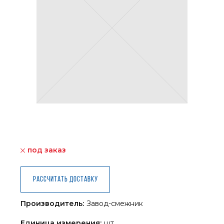
под заказ
Рассчитать доставку
Производитель:
Завод-смежник
Единица измерения:
шт