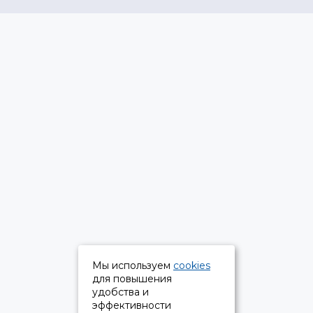
Мы используем
cookies
для повышения
удобства и
эффективности