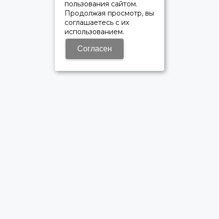
пользования сайтом.
Продолжая просмотр, вы
соглашаетесь с их
использованием.
Согласен
ОФИЦИАЛЬНЫЙ ДИЛЕР ПАО «КАМАЗ»