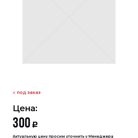
под заказ
Цена:
300
Р
Актуальную цену просим уточнить у Менеджера