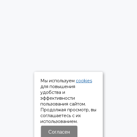
Мы используем
cookies
для повышения
удобства и
эффективности
пользования сайтом.
Продолжая просмотр, вы
соглашаетесь с их
использованием.
Согласен