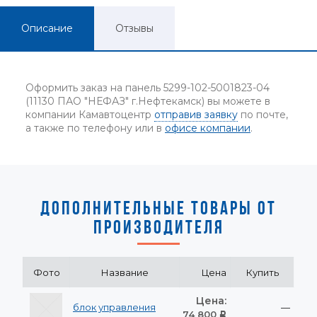
Описание
Отзывы
Оформить заказ на панель 5299-102-5001823-04
(11130 ПАО "НЕФАЗ" г.Нефтекамск) вы можете в
компании Камавтоцентр
отправив заявку
по почте,
а также по телефону или в
офисе компании
.
ДОПОЛНИТЕЛЬНЫЕ ТОВАРЫ ОТ
ПРОИЗВОДИТЕЛЯ
Фото
Название
Цена
Купить
Цена:
блок управления
—
74 800
Р