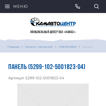
МЕНЮ
ОФИЦИАЛЬНЫЙ ДИЛЕР ПАО «КАМАЗ»
Главная
Каталог запчастей
СМЕЖНИКИ
панель
ПАНЕЛЬ (5299-102-5001823-04)
Артикул:
5299-102-5001823-04