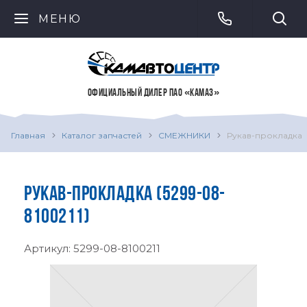
МЕНЮ
ОФИЦИАЛЬНЫЙ ДИЛЕР ПАО «КАМАЗ»
Главная
Каталог запчастей
СМЕЖНИКИ
Рукав-прокладка
РУКАВ-ПРОКЛАДКА (5299-08-
8100211)
Артикул:
5299-08-8100211