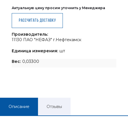
Актуальную цену просим уточнить у Менеджера
Рассчитать доставку
Производитель:
11130 ПАО "НЕФАЗ" г.Нефтекамск
Единица измерения:
шт
Вес:
0,03300
Описание
Отзывы