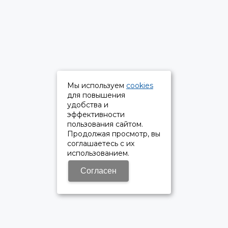
Мы используем
cookies
для повышения
удобства и
эффективности
пользования сайтом.
Продолжая просмотр, вы
соглашаетесь с их
использованием.
Согласен