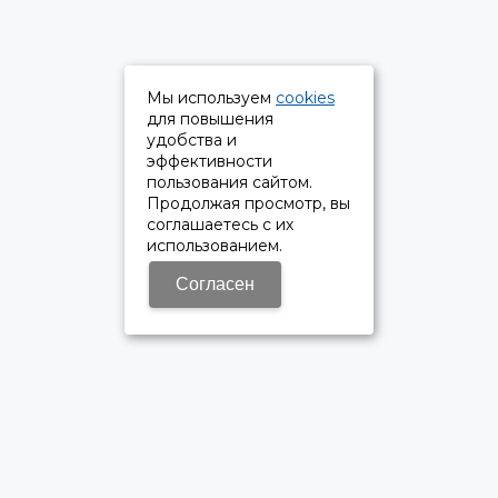
Мы используем
cookies
для повышения
удобства и
эффективности
пользования сайтом.
Продолжая просмотр, вы
соглашаетесь с их
использованием.
Согласен