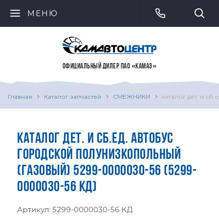
МЕНЮ
ОФИЦИАЛЬНЫЙ ДИЛЕР ПАО «КАМАЗ»
Главная
Каталог запчастей
СМЕЖНИКИ
каталог дет. и сб
КАТАЛОГ ДЕТ. И СБ.ЕД. АВТОБУС
ГОРОДСКОЙ ПОЛУНИЗКОПОЛЬНЫЙ
(ГАЗОВЫЙ) 5299-0000030-56 (5299-
0000030-56 КД)
Артикул:
5299-0000030-56 КД