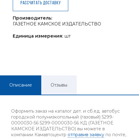
Рассчитать доставку
Производитель:
ГАЗЕТНОЕ КАМСКОЕ ИЗДАТЕЛЬСТВО
Единица измерения:
шт
Описание
Отзывы
Оформить заказ на каталог дет. и сб.ед. автобус
городской полунизкопольный (газовый) 5299-
0000030-56 5299-0000030-56 КД (ГАЗЕТНОЕ
КАМСКОЕ ИЗДАТЕЛЬСТВО) вы можете в
компании Камавтоцентр
отправив заявку
по почте,