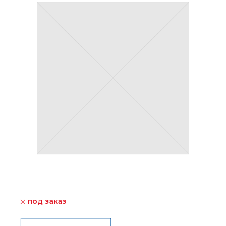
под заказ