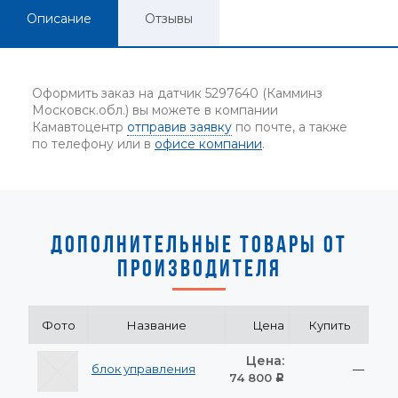
Описание
Отзывы
Оформить заказ на датчик 5297640 (Камминз
Московск.обл.) вы можете в компании
Камавтоцентр
отправив заявку
по почте, а также
по телефону или в
офисе компании
.
ДОПОЛНИТЕЛЬНЫЕ ТОВАРЫ ОТ
ПРОИЗВОДИТЕЛЯ
Фото
Название
Цена
Купить
Цена:
блок управления
—
74 800
Р