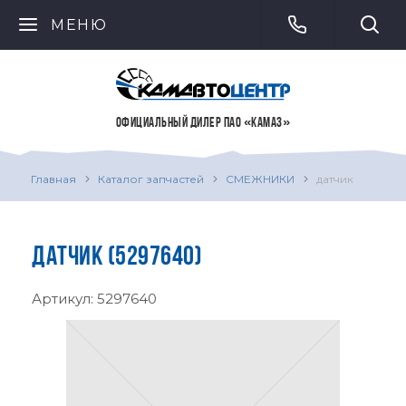
МЕНЮ
ОФИЦИАЛЬНЫЙ ДИЛЕР ПАО «КАМАЗ»
Главная
Каталог запчастей
СМЕЖНИКИ
датчик
ДАТЧИК (5297640)
Артикул:
5297640