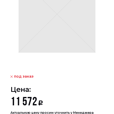
под заказ
Цена:
11 572
Р
Актуальную цену просим уточнить у Менеджера