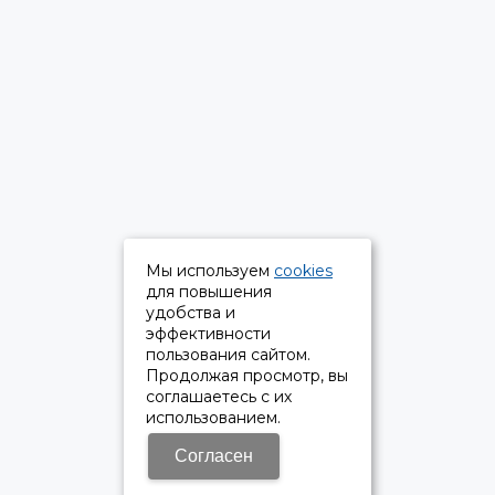
Мы используем
cookies
для повышения
удобства и
эффективности
пользования сайтом.
Продолжая просмотр, вы
соглашаетесь с их
использованием.
Согласен