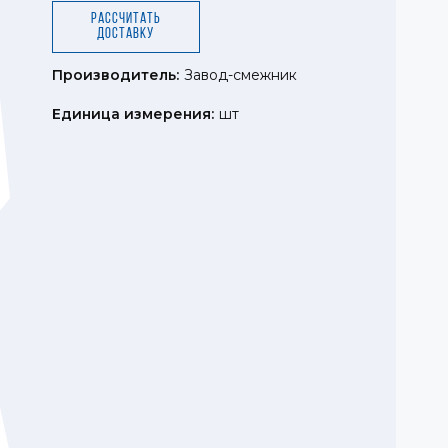
Рассчитать
доставку
Производитель:
Завод-смежник
Единица измерения:
шт