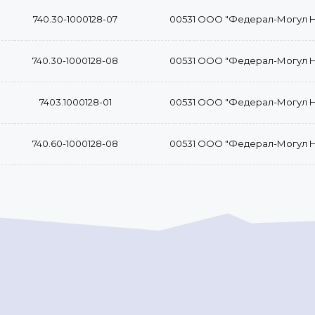
740.30-1000128-07
00531 ООО "Федерал-Могул 
740.30-1000128-08
00531 ООО "Федерал-Могул 
7403.1000128-01
00531 ООО "Федерал-Могул 
740.60-1000128-08
00531 ООО "Федерал-Могул 