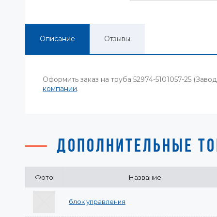
Описание
Отзывы
Оформить заказ на труба 52974-5101057-25 (Зав
компании
.
ДОПОЛНИТЕЛЬНЫЕ ТО
Фото
Название
блок управления