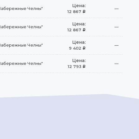
Цена:
Набережные Челны"
—
12 867
Р
Цена:
Набережные Челны"
—
12 867
Р
Цена:
Набережные Челны"
—
9 402
Р
Цена:
Набережные Челны"
—
12 793
Р