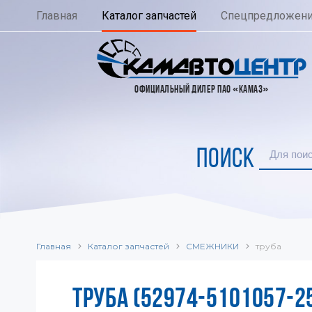
Главная
Каталог запчастей
Спецпредложен
ОФИЦИАЛЬНЫЙ ДИЛЕР ПАО «КАМАЗ»
ПОИСК
Главная
Каталог запчастей
СМЕЖНИКИ
труба
ТРУБА (52974-5101057-2