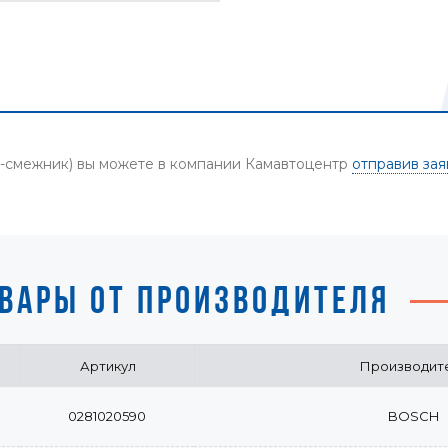
од-смежник) вы можете в компании Камавтоцентр
отправив зая
ВАРЫ ОТ ПРОИЗВОДИТЕЛЯ
Артикул
Производит
0281020590
BOSCH