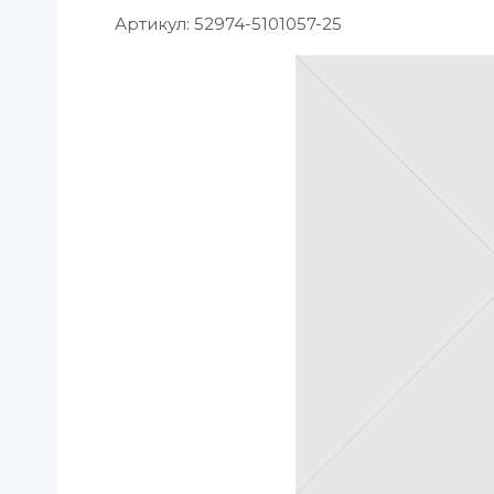
Артикул:
52974-5101057-25