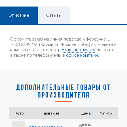
Описание
Отзывы
Оформить заказ на линия подвода к форсунке L
1400 5297273 (Камминз Московск.обл.) вы можете в
компании Камавтоцентр
отправив заявку
по почте,
а также по телефону или в
офисе компании
.
ДОПОЛНИТЕЛЬНЫЕ ТОВАРЫ ОТ
ПРОИЗВОДИТЕЛЯ
Фото
Название
Цена
Купить
Цена: