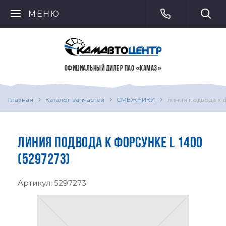
МЕНЮ
ОФИЦИАЛЬНЫЙ ДИЛЕР ПАО «КАМАЗ»
Главная
Каталог запчастей
СМЕЖНИКИ
линия подвода к 
ЛИНИЯ ПОДВОДА К ФОРСУНКЕ L 1400
(5297273)
Артикул:
5297273