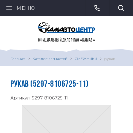
МЕНЮ
ОФИЦИАЛЬНЫЙ ДИЛЕР ПАО «КАМАЗ»
Главная
Каталог запчастей
СМЕЖНИКИ
рукав
РУКАВ (5297-8106725-11)
Артикул:
5297-8106725-11