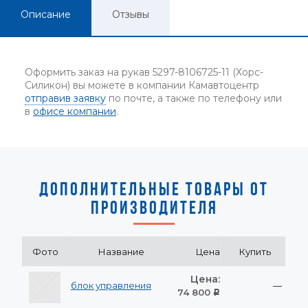
Описание
Отзывы
Оформить заказ на рукав 5297-8106725-11 (Хорс-
Силикон) вы можете в компании Камавтоцентр
отправив заявку
по почте, а также по телефону или
в
офисе компании
.
ДОПОЛНИТЕЛЬНЫЕ ТОВАРЫ ОТ
ПРОИЗВОДИТЕЛЯ
Фото
Название
Цена
Купить
Цена:
блок управления
—
74 800
Р