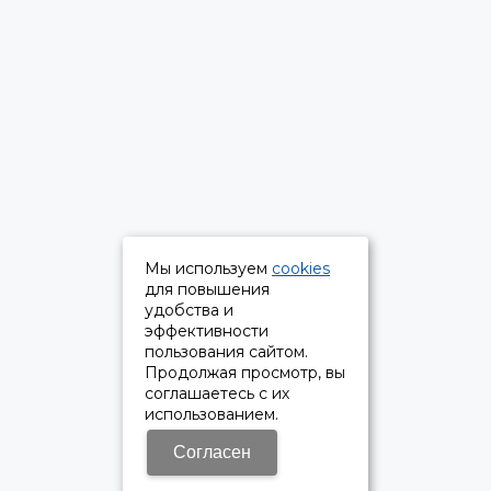
Мы используем
cookies
для повышения
удобства и
эффективности
пользования сайтом.
Продолжая просмотр, вы
соглашаетесь с их
использованием.
Согласен