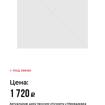
под заказ
Цена:
1 720
Р
Актуальную цену просим уточнить у Менеджера