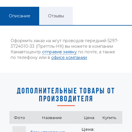
Описание
Отзывы
Оформить заказ на жгут проводов передний 5297-
3724010-33 (Преттль-НК) вы можете в компании
Камавтоцентр
отправив заявку
по почте, а также
по телефону или в
офисе компании
.
ДОПОЛНИТЕЛЬНЫЕ ТОВАРЫ ОТ
ПРОИЗВОДИТЕЛЯ
Фото
Название
Цена
Купить
Цена: