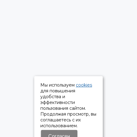
Мы используем
cookies
для повышения
удобства и
эффективности
пользования сайтом.
Продолжая просмотр, вы
соглашаетесь с их
использованием.
Согласен