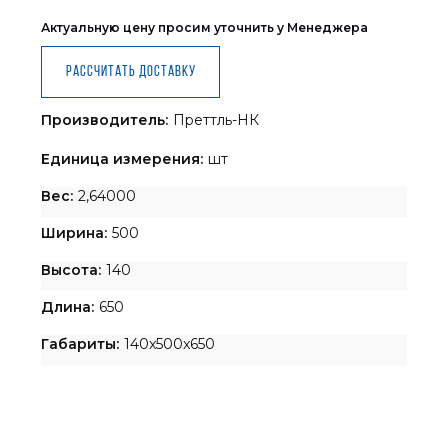
Актуальную цену просим уточнить у Менеджера
Рассчитать доставку
Производитель:
Преттль-НК
Единица измерения:
шт
Вес:
2,64000
Ширина:
500
Высота:
140
Длина:
650
Габариты:
140x500x650