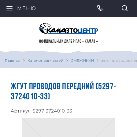
МЕНЮ
ОФИЦИАЛЬНЫЙ ДИЛЕР ПАО «КАМАЗ»
Главная
Каталог запчастей
СМЕЖНИКИ
жгут проводов п
ЖГУТ ПРОВОДОВ ПЕРЕДНИЙ (5297-
3724010-33)
Артикул:
5297-3724010-33