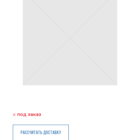
под заказ
Рассчитать доставку