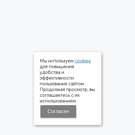
Мы используем
cookies
для повышения
удобства и
эффективности
пользования сайтом.
Продолжая просмотр, вы
соглашаетесь с их
использованием.
Согласен