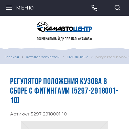
МЕНЮ
ОФИЦИАЛЬНЫЙ ДИЛЕР ПАО «КАМАЗ»
Главная
Каталог запчастей
СМЕЖНИКИ
регулятор положе
РЕГУЛЯТОР ПОЛОЖЕНИЯ КУЗОВА В
СБОРЕ С ФИТИНГАМИ (5297-2918001-
10)
Артикул:
5297-2918001-10