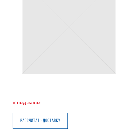
под заказ
Рассчитать доставку