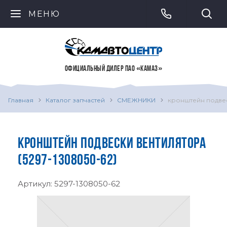
МЕНЮ
ОФИЦИАЛЬНЫЙ ДИЛЕР ПАО «КАМАЗ»
Главная
Каталог запчастей
СМЕЖНИКИ
кронштейн подве
КРОНШТЕЙН ПОДВЕСКИ ВЕНТИЛЯТОРА
(5297-1308050-62)
Артикул:
5297-1308050-62