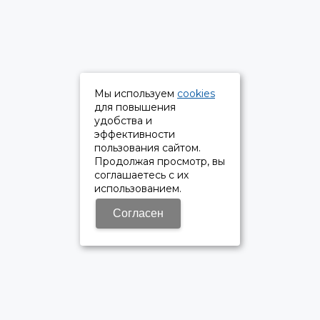
Мы используем
cookies
для повышения
удобства и
эффективности
пользования сайтом.
Продолжая просмотр, вы
соглашаетесь с их
использованием.
Согласен