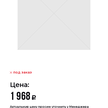
под заказ
Цена:
1 968
Р
Актуальную цену просим уточнить у Менеджера