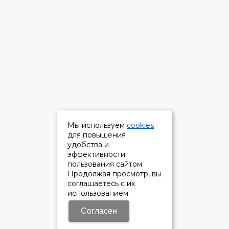
Мы используем
cookies
для повышения
удобства и
эффективности
пользования сайтом.
Продолжая просмотр, вы
соглашаетесь с их
использованием.
Согласен