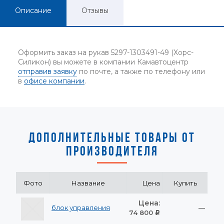
Описание
Отзывы
Оформить заказ на рукав 5297-1303491-49 (Хорс-
Силикон) вы можете в компании Камавтоцентр
отправив заявку
по почте, а также по телефону или
в
офисе компании
.
ДОПОЛНИТЕЛЬНЫЕ ТОВАРЫ ОТ
ПРОИЗВОДИТЕЛЯ
Фото
Название
Цена
Купить
Цена:
блок управления
—
74 800
Р