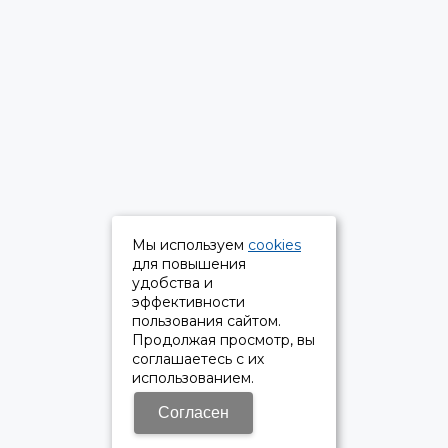
Мы используем
cookies
для повышения
удобства и
эффективности
пользования сайтом.
Продолжая просмотр, вы
соглашаетесь с их
использованием.
Согласен