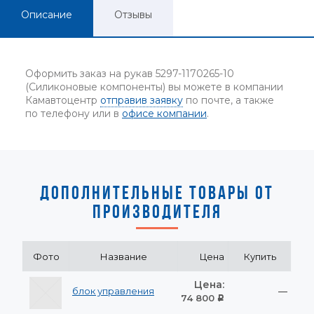
Описание
Отзывы
Оформить заказ на рукав 5297-1170265-10
(Силиконовые компоненты) вы можете в компании
Камавтоцентр
отправив заявку
по почте, а также
по телефону или в
офисе компании
.
ДОПОЛНИТЕЛЬНЫЕ ТОВАРЫ ОТ
ПРОИЗВОДИТЕЛЯ
Фото
Название
Цена
Купить
Цена:
блок управления
—
74 800
Р