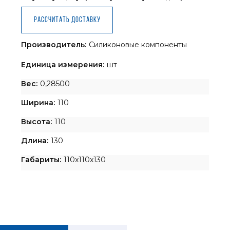
Рассчитать доставку
Производитель:
Силиконовые компоненты
Единица измерения:
шт
Вес:
0,28500
Ширина:
110
Высота:
110
Длина:
130
Габариты:
110x110x130