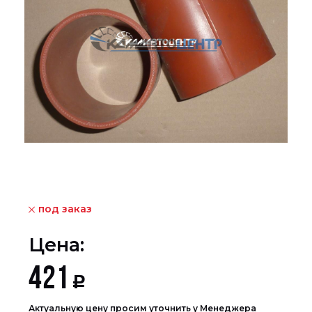
под заказ
Цена:
421
Р
Актуальную цену просим уточнить у Менеджера