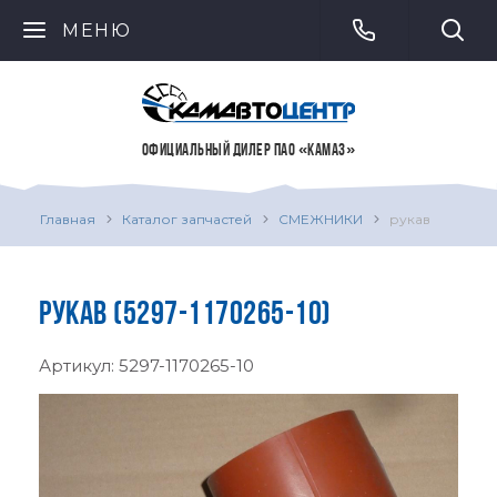
МЕНЮ
ОФИЦИАЛЬНЫЙ ДИЛЕР ПАО «КАМАЗ»
Главная
Каталог запчастей
СМЕЖНИКИ
рукав
РУКАВ (5297-1170265-10)
Артикул:
5297-1170265-10