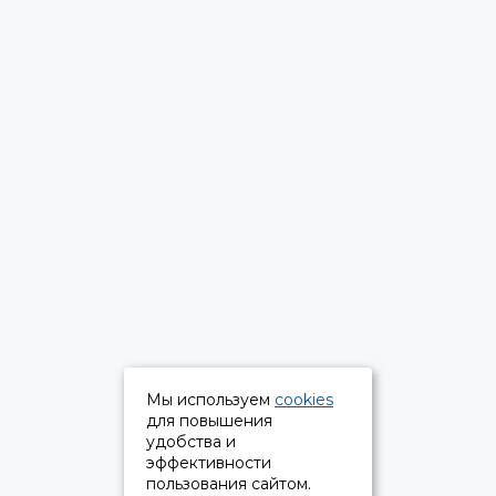
Мы используем
cookies
для повышения
удобства и
эффективности
пользования сайтом.