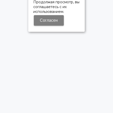
Продолжая просмотр, вы
соглашаетесь с их
использованием.
Согласен
ОФИЦИАЛЬНЫЙ ДИЛЕР ПАО «КАМАЗ»