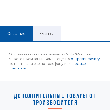
Описание
Отзывы
Оформить заказ на катализатор 5258769F () вы
можете в компании Камавтоцентр
отправив заявку
по почте, а также по телефону или в
офисе
компании
.
ДОПОЛНИТЕЛЬНЫЕ ТОВАРЫ ОТ
ПРОИЗВОДИТЕЛЯ