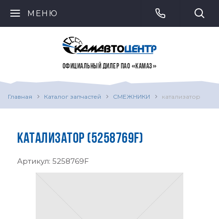
МЕНЮ
ОФИЦИАЛЬНЫЙ ДИЛЕР ПАО «КАМАЗ»
Главная
Каталог запчастей
СМЕЖНИКИ
катализатор
КАТАЛИЗАТОР (5258769F)
Артикул:
5258769F