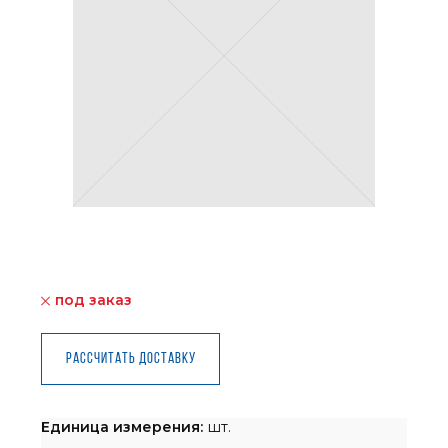
под заказ
Рассчитать доставку
Единица измерения:
шт.