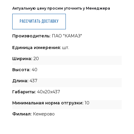
Актуальную цену просим уточнить у Менеджера
Рассчитать доставку
Производитель:
ПАО "КАМАЗ"
Единица измерения:
шт.
Ширина:
20
Высота:
40
Длина:
437
Габариты:
40x20x437
Минимальная норма отгрузки:
10
Филиал:
Кемерово