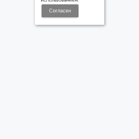
использованием.
Согласен
ОФИЦИАЛЬНЫЙ ДИЛЕР ПАО «КАМАЗ»
Время работы: