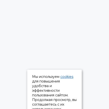
Мы используем
cookies
для повышения
удобства и
эффективности
пользования сайтом.
Продолжая просмотр, вы
соглашаетесь с их