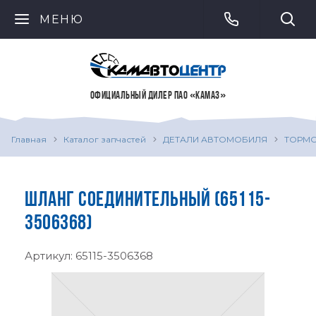
МЕНЮ
ОФИЦИАЛЬНЫЙ ДИЛЕР ПАО «КАМАЗ»
Главная
Каталог запчастей
ДЕТАЛИ АВТОМОБИЛЯ
ТОРМО
ШЛАНГ СОЕДИНИТЕЛЬНЫЙ (65115-
3506368)
Артикул:
65115-3506368