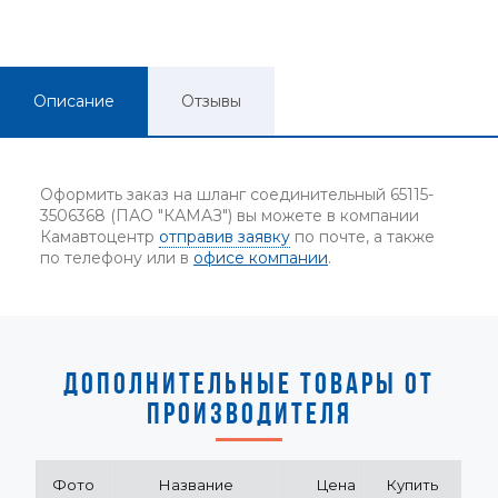
Описание
Отзывы
Оформить заказ на шланг соединительный 65115-
3506368 (ПАО "КАМАЗ") вы можете в компании
Камавтоцентр
отправив заявку
по почте, а также
по телефону или в
офисе компании
.
ДОПОЛНИТЕЛЬНЫЕ ТОВАРЫ ОТ
ПРОИЗВОДИТЕЛЯ
Фото
Название
Цена
Купить