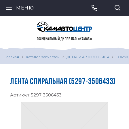
МЕНЮ
ОФИЦИАЛЬНЫЙ ДИЛЕР ПАО «КАМАЗ»
Главная
Каталог запчастей
ДЕТАЛИ АВТОМОБИЛЯ
ТОРМО
ЛЕНТА СПИРАЛЬНАЯ (5297-3506433)
Артикул:
5297-3506433