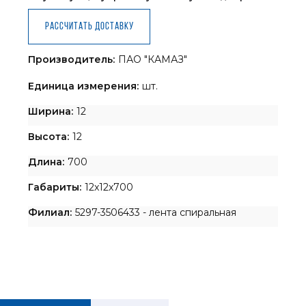
Рассчитать доставку
Производитель:
ПАО "КАМАЗ"
Единица измерения:
шт.
Ширина:
12
Высота:
12
Длина:
700
Габариты:
12x12x700
Филиал:
5297-3506433 - лента спиральная