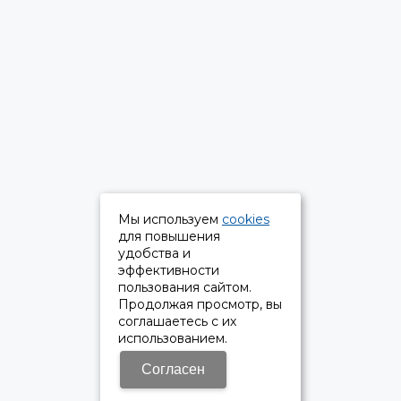
Мы используем
cookies
для повышения
удобства и
эффективности
пользования сайтом.
Продолжая просмотр, вы
соглашаетесь с их
использованием.
Согласен