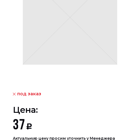
под заказ
Цена:
37
Р
Актуальную цену просим уточнить у Менеджера