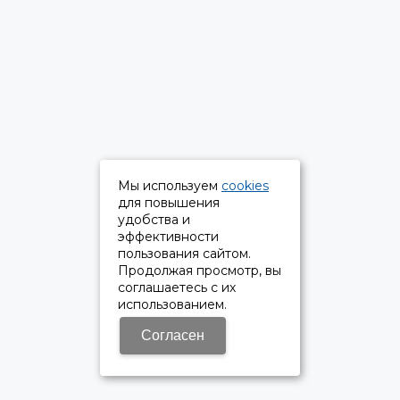
Мы используем
cookies
для повышения
удобства и
эффективности
пользования сайтом.
Продолжая просмотр, вы
соглашаетесь с их
использованием.
Согласен