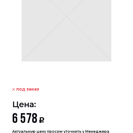
под заказ
Цена:
6 578
Р
Актуальную цену просим уточнить у Менеджера