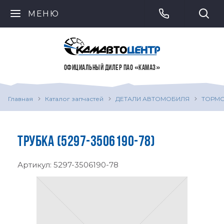
МЕНЮ
ОФИЦИАЛЬНЫЙ ДИЛЕР ПАО «КАМАЗ»
Главная
Каталог запчастей
ДЕТАЛИ АВТОМОБИЛЯ
ТОРМО
ТРУБКА (5297-3506190-78)
Артикул:
5297-3506190-78