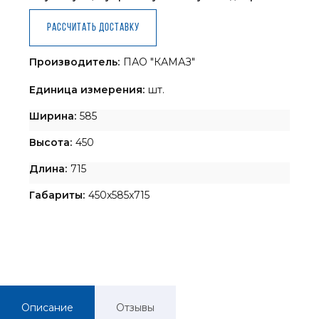
Рассчитать доставку
Производитель:
ПАО "КАМАЗ"
Единица измерения:
шт.
Ширина:
585
Высота:
450
Длина:
715
Габариты:
450x585x715
Описание
Отзывы