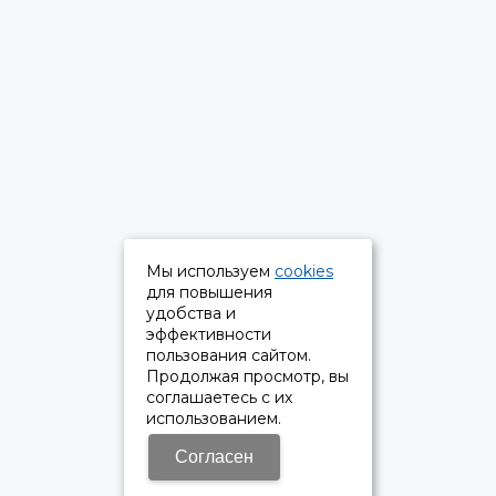
Мы используем
cookies
для повышения
удобства и
эффективности
пользования сайтом.
Продолжая просмотр, вы
соглашаетесь с их
использованием.
Согласен