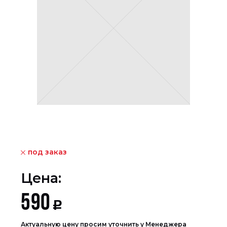
под заказ
Цена:
590
Р
Актуальную цену просим уточнить у Менеджера