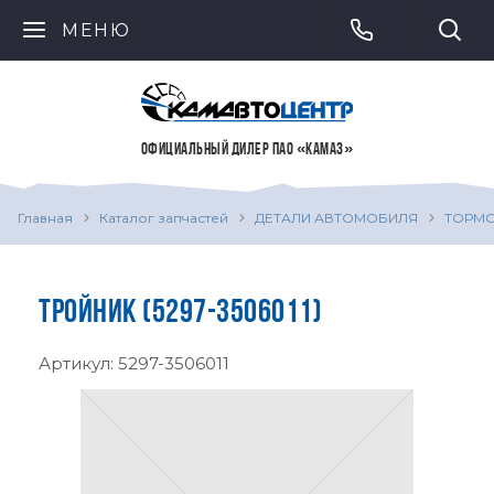
МЕНЮ
ОФИЦИАЛЬНЫЙ ДИЛЕР ПАО «КАМАЗ»
Главная
Каталог запчастей
ДЕТАЛИ АВТОМОБИЛЯ
ТОРМО
ТРОЙНИК (5297-3506011)
Артикул:
5297-3506011