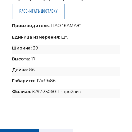
Рассчитать доставку
Производитель:
ПАО "КАМАЗ"
Единица измерения:
шт.
Ширина:
39
Высота:
17
Длина:
86
Габариты:
17x39x86
Филиал:
5297-3506011 - тройник