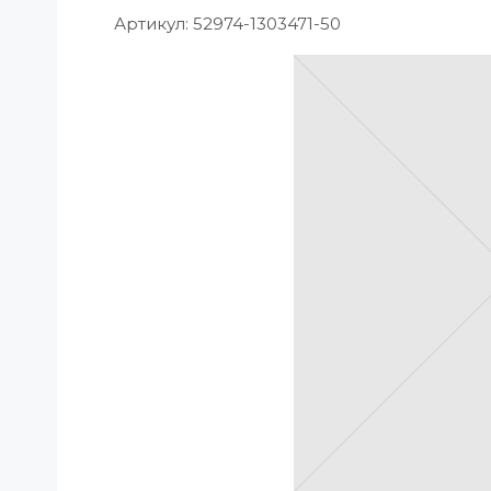
Артикул:
52974-1303471-50