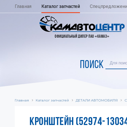
Главная
Каталог запчастей
Спецпредложен
ОФИЦИАЛЬНЫЙ ДИЛЕР ПАО «КАМАЗ»
ПОИСК
Главная
Каталог запчастей
ДЕТАЛИ АВТОМОБИЛЯ
С
КРОНШТЕЙН (52974-1303