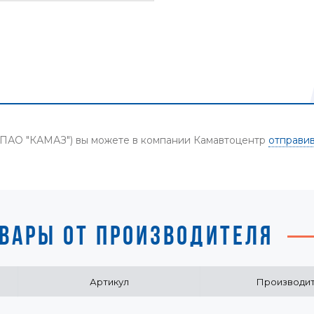
 (ПАО "КАМАЗ") вы можете в компании Камавтоцентр
отправив
ВАРЫ ОТ ПРОИЗВОДИТЕЛЯ
Артикул
Производи