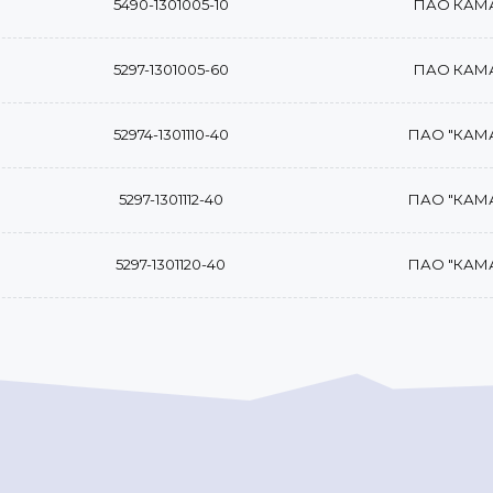
5490-1301005-10
ПАО КАМ
5297-1301005-60
ПАО КАМ
52974-1301110-40
ПАО "КАМ
5297-1301112-40
ПАО "КАМ
5297-1301120-40
ПАО "КАМ