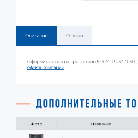
Описание
Отзывы
Оформить заказ на кронштейн 52974-1303471-50
офисе компании
.
ДОПОЛНИТЕЛЬНЫЕ ТО
Фото
Название