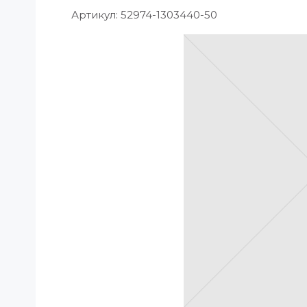
Артикул:
52974-1303440-50