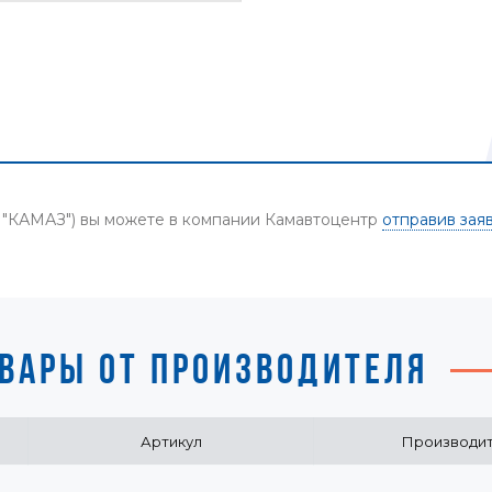
О "КАМАЗ") вы можете в компании Камавтоцентр
отправив зая
ВАРЫ ОТ ПРОИЗВОДИТЕЛЯ
Артикул
Производи