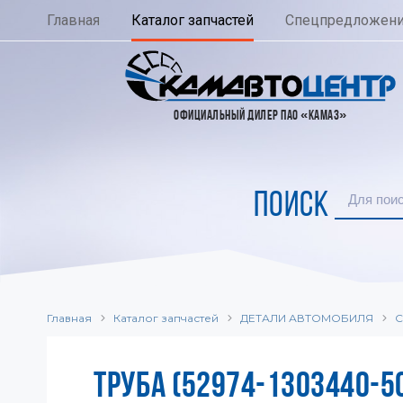
Главная
Каталог запчастей
Спецпредложен
ОФИЦИАЛЬНЫЙ ДИЛЕР ПАО «КАМАЗ»
ПОИСК
Главная
Каталог запчастей
ДЕТАЛИ АВТОМОБИЛЯ
С
ТРУБА (52974-1303440-5