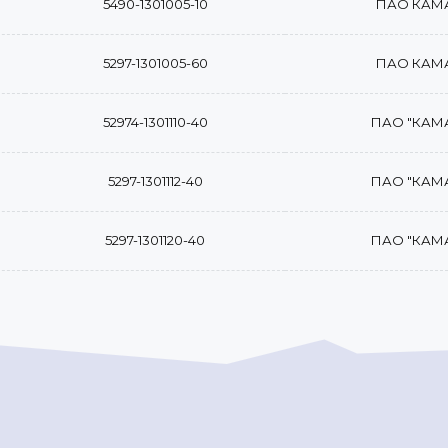
5490-1301005-10
ПАО КАМ
5297-1301005-60
ПАО КАМ
52974-1301110-40
ПАО "КАМ
5297-1301112-40
ПАО "КАМ
5297-1301120-40
ПАО "КАМ