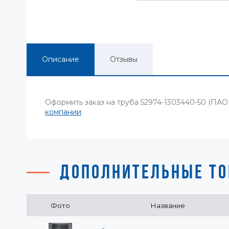
Описание
Отзывы
Оформить заказ на труба 52974-1303440-50 (ПА
компании
.
ДОПОЛНИТЕЛЬНЫЕ ТО
Фото
Название