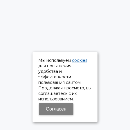
Мы используем
cookies
для повышения
удобства и
эффективности
пользования сайтом.
Продолжая просмотр, вы
соглашаетесь с их
использованием.
Согласен