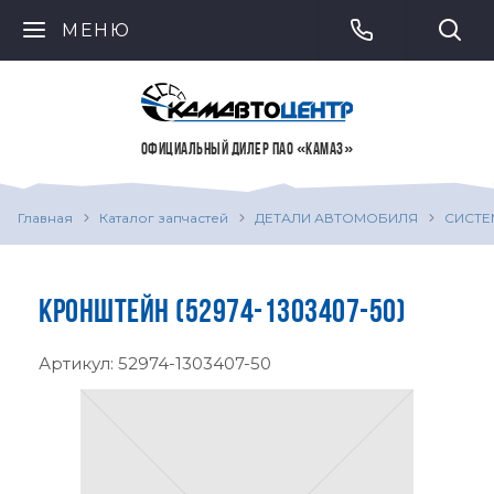
МЕНЮ
ОФИЦИАЛЬНЫЙ ДИЛЕР ПАО «КАМАЗ»
Главная
Каталог запчастей
ДЕТАЛИ АВТОМОБИЛЯ
СИСТЕ
КРОНШТЕЙН (52974-1303407-50)
Артикул:
52974-1303407-50