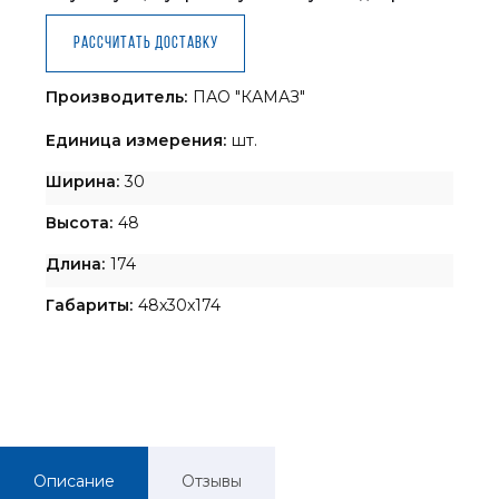
Рассчитать доставку
Производитель:
ПАО "КАМАЗ"
Единица измерения:
шт.
Ширина:
30
Высота:
48
Длина:
174
Габариты:
48x30x174
Описание
Отзывы