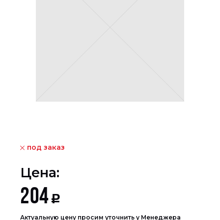
под заказ
Цена:
204
Р
Актуальную цену просим уточнить у Менеджера