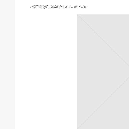
Артикул:
5297-1311064-09