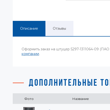
Описание
Отзывы
Оформить заказ на штуцер 5297-1311064-09 (ПА
компании
.
ДОПОЛНИТЕЛЬНЫЕ ТО
Фото
Название