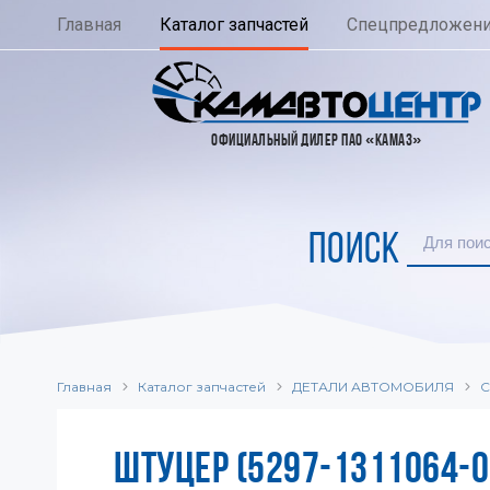
Главная
Каталог запчастей
Спецпредложен
ОФИЦИАЛЬНЫЙ ДИЛЕР ПАО «КАМАЗ»
ПОИСК
Главная
Каталог запчастей
ДЕТАЛИ АВТОМОБИЛЯ
С
ШТУЦЕР (5297-1311064-0