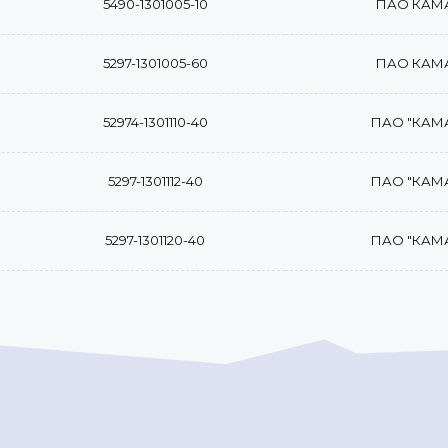
5490-1301005-10
ПАО КАМ
5297-1301005-60
ПАО КАМ
52974-1301110-40
ПАО "КАМ
5297-1301112-40
ПАО "КАМ
5297-1301120-40
ПАО "КАМ