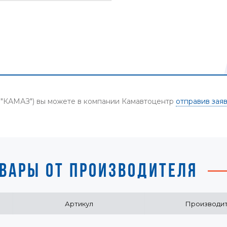
О "КАМАЗ") вы можете в компании Камавтоцентр
отправив зая
ВАРЫ ОТ ПРОИЗВОДИТЕЛЯ
Артикул
Производи