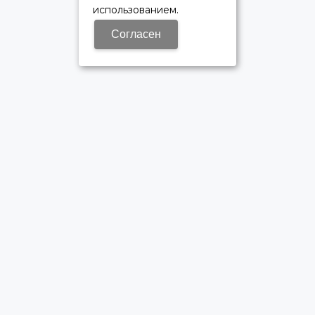
использованием.
Согласен
ОФИЦИАЛЬНЫЙ ДИЛЕР ПАО «КАМАЗ»