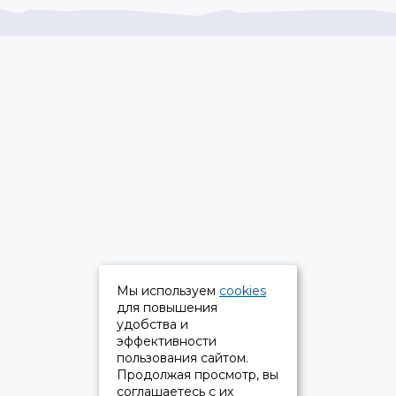
Мы используем
cookies
для повышения
удобства и
эффективности
пользования сайтом.
Продолжая просмотр, вы
соглашаетесь с их