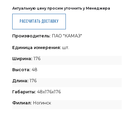
Актуальную цену просим уточнить у Менеджера
Рассчитать доставку
Производитель:
ПАО "КАМАЗ"
Единица измерения:
шт.
Ширина:
176
Высота:
48
Длина:
176
Габариты:
48x176x176
Филиал:
Ногинск