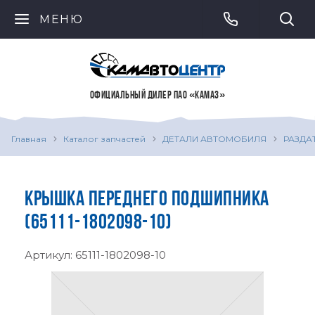
МЕНЮ
ОФИЦИАЛЬНЫЙ ДИЛЕР ПАО «КАМАЗ»
Главная
Каталог запчастей
ДЕТАЛИ АВТОМОБИЛЯ
РАЗДА
КРЫШКА ПЕРЕДНЕГО ПОДШИПНИКА
(65111-1802098-10)
Артикул:
65111-1802098-10