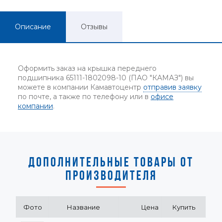
Описание
Отзывы
Оформить заказ на крышка переднего
подшипника 65111-1802098-10 (ПАО "КАМАЗ") вы
можете в компании Камавтоцентр
отправив заявку
по почте, а также по телефону или в
офисе
компании
.
ДОПОЛНИТЕЛЬНЫЕ ТОВАРЫ ОТ
ПРОИЗВОДИТЕЛЯ
Фото
Название
Цена
Купить