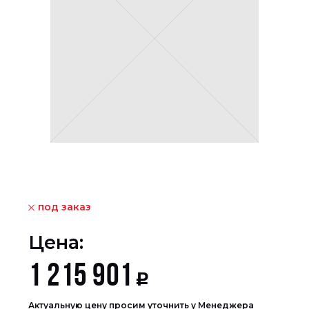
под заказ
Цена:
1 215 901
Р
Актуальную цену просим уточнить у Менеджера