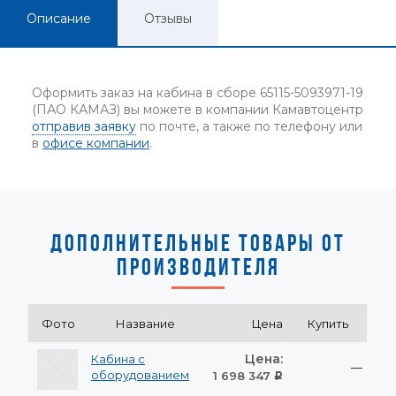
Описание
Отзывы
Оформить заказ на кабина в сборе 65115-5093971-19
(ПАО КАМАЗ) вы можете в компании Камавтоцентр
отправив заявку
по почте, а также по телефону или
в
офисе компании
.
ДОПОЛНИТЕЛЬНЫЕ ТОВАРЫ ОТ
ПРОИЗВОДИТЕЛЯ
Фото
Название
Цена
Купить
Цена:
Кабина с
—
оборудованием
1 698 347
Р