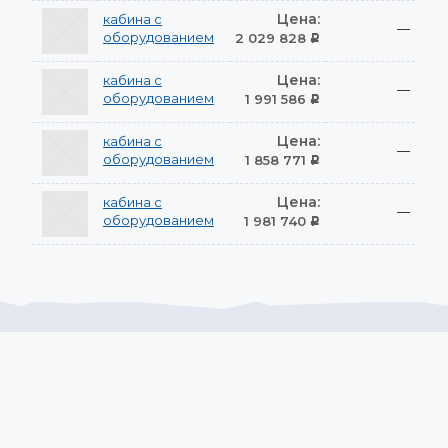
Цена:
кабина с
—
оборудованием
2 029 828
Р
Цена:
кабина с
—
оборудованием
1 991 586
Р
Цена:
кабина с
—
оборудованием
1 858 771
Р
Цена:
кабина с
—
оборудованием
1 981 740
Р