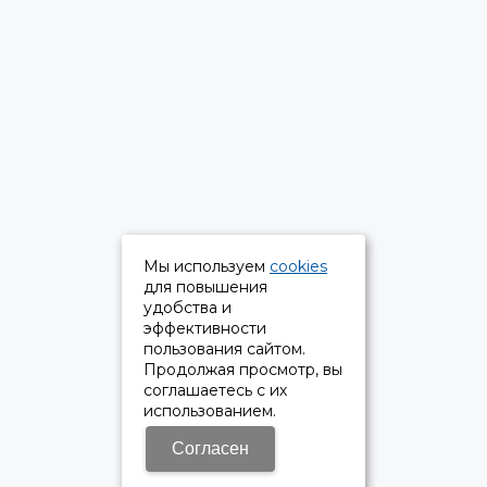
Мы используем
cookies
для повышения
удобства и
эффективности
пользования сайтом.
Продолжая просмотр, вы
соглашаетесь с их
использованием.
Согласен