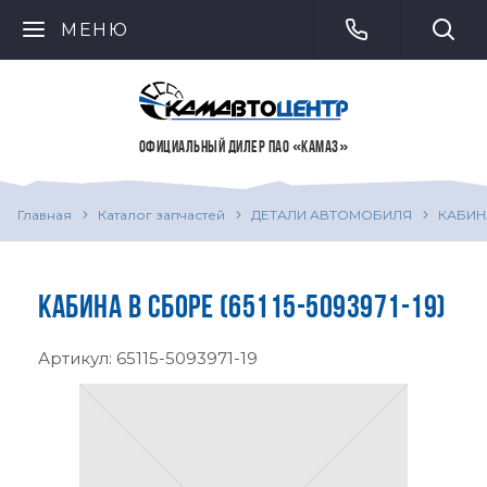
МЕНЮ
ОФИЦИАЛЬНЫЙ ДИЛЕР ПАО «КАМАЗ»
Главная
Каталог запчастей
ДЕТАЛИ АВТОМОБИЛЯ
КАБИН
КАБИНА В СБОРЕ (65115-5093971-19)
Артикул:
65115-5093971-19