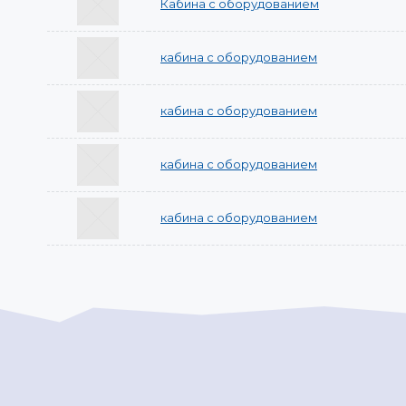
Кабина с оборудованием
кабина с оборудованием
кабина с оборудованием
кабина с оборудованием
кабина с оборудованием