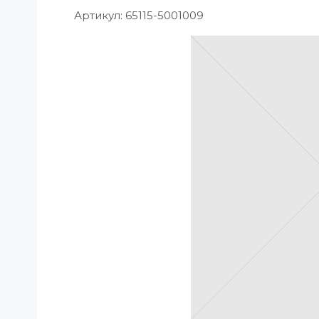
Артикул:
65115-5001009