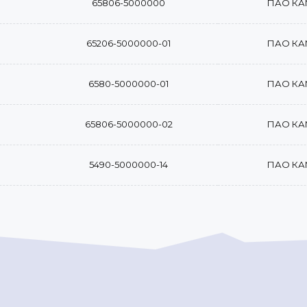
65806-5000000
ПАО КА
65206-5000000-01
ПАО КА
6580-5000000-01
ПАО КА
65806-5000000-02
ПАО КА
5490-5000000-14
ПАО КА