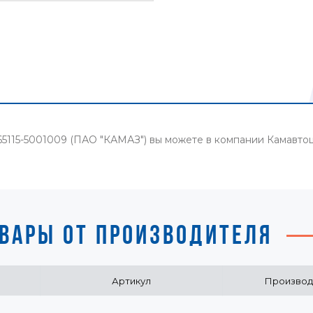
 65115-5001009 (ПАО "КАМАЗ") вы можете в компании Камавт
ВАРЫ ОТ ПРОИЗВОДИТЕЛЯ
Артикул
Производ