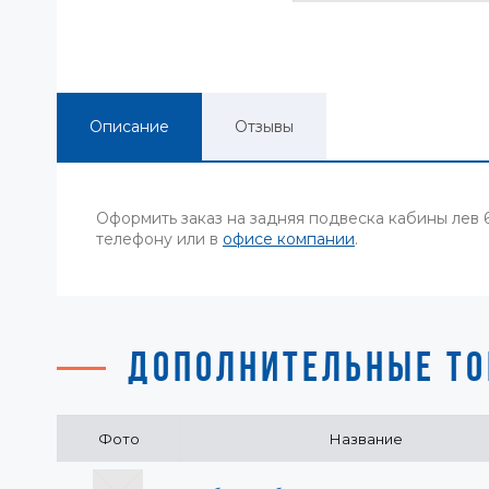
Описание
Отзывы
Оформить заказ на задняя подвеска кабины лев
телефону или в
офисе компании
.
ДОПОЛНИТЕЛЬНЫЕ ТО
Фото
Название