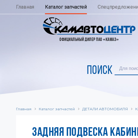
Главная
Каталог запчастей
Спецпредложен
ОФИЦИАЛЬНЫЙ ДИЛЕР ПАО «КАМАЗ»
ПОИСК
Главная
Каталог запчастей
ДЕТАЛИ АВТОМОБИЛЯ
К
ЗАДНЯЯ ПОДВЕСКА КАБИН