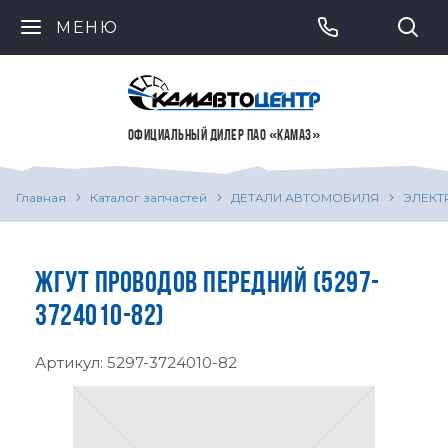
МЕНЮ
ОФИЦИАЛЬНЫЙ ДИЛЕР ПАО «КАМАЗ»
Главная
Каталог запчастей
ДЕТАЛИ АВТОМОБИЛЯ
ЭЛЕКТ
ЖГУТ ПРОВОДОВ ПЕРЕДНИЙ (5297-
3724010-82)
Артикул:
5297-3724010-82