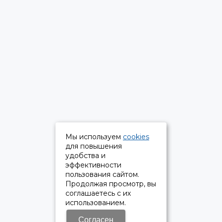
Мы используем
cookies
для повышения
удобства и
эффективности
пользования сайтом.
Продолжая просмотр, вы
соглашаетесь с их
использованием.
Согласен