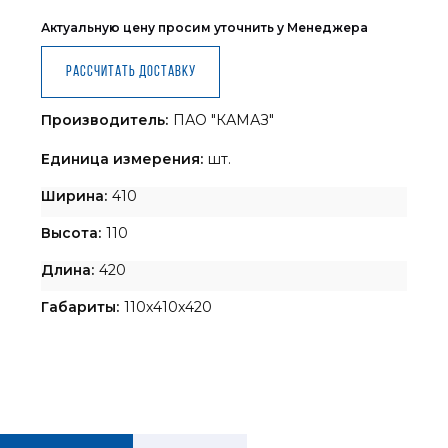
Актуальную цену просим уточнить у Менеджера
Рассчитать доставку
Производитель:
ПАО "КАМАЗ"
Единица измерения:
шт.
Ширина:
410
Высота:
110
Длина:
420
Габариты:
110x410x420