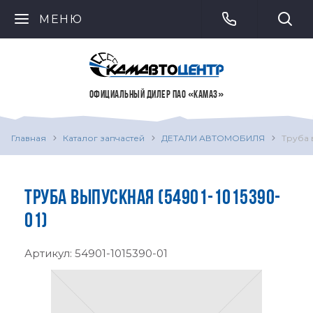
МЕНЮ
ОФИЦИАЛЬНЫЙ ДИЛЕР ПАО «КАМАЗ»
Главная
Каталог запчастей
ДЕТАЛИ АВТОМОБИЛЯ
Труба 
ТРУБА ВЫПУСКНАЯ (54901-1015390-
01)
Артикул:
54901-1015390-01